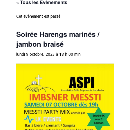
« Tous les Évènements
Cet évènement est passé.
Soirée Harengs marinés /
jambon braisé
lundi 9 octobre, 2023 à 18 h 00 min