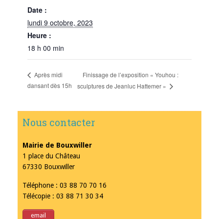
Date :
lundi 9 octobre, 2023
Heure :
18 h 00 min
Finissage de l’exposition « Youhou :
Après midi
dansant dès 15h
sculptures de Jeanluc Hattemer »
Nous contacter
Mairie de Bouxwiller
1 place du Château
67330 Bouxwiller
Téléphone : 03 88 70 70 16
Télécopie : 03 88 71 30 34
email