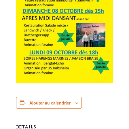
Ajouter au calendrier
DÉTAILS