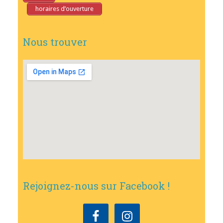
horaires d’ouverture
Nous trouver
Rejoignez-nous sur Facebook !