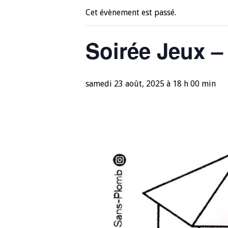
Cet évènement est passé.
Soirée Jeux –
samedi 23 août, 2025 à 18 h 00 min