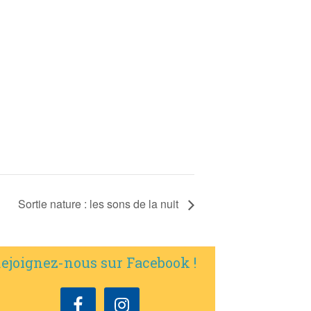
Sortie nature : les sons de la nuit
ejoignez-nous sur Facebook !