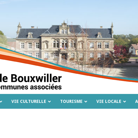
VIE CULTURELLE
TOURISME
VIE LOCALE
A