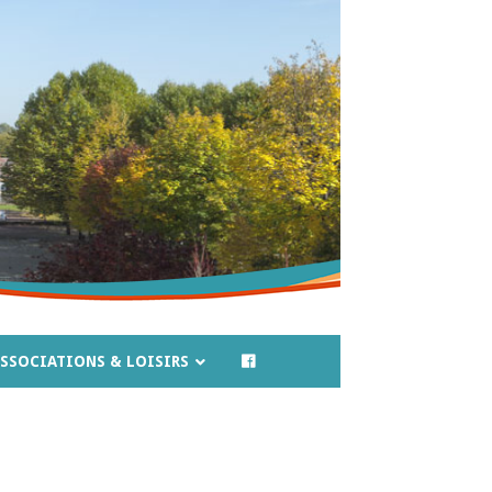
SSOCIATIONS & LOISIRS