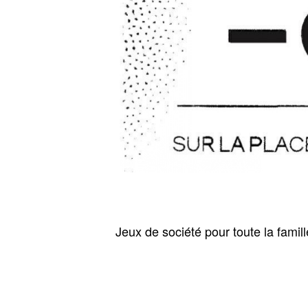
Jeux de société pour toute la famil