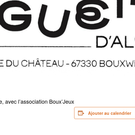
le, avec l’association Boux’Jeux
Ajouter au calendrier