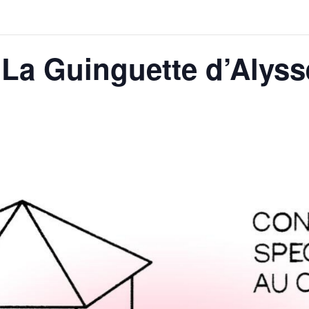
 La Guinguette d’Alyss