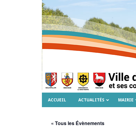
ACCUEIL
ACTUALITÉS
MAIRIE
« Tous les Évènements