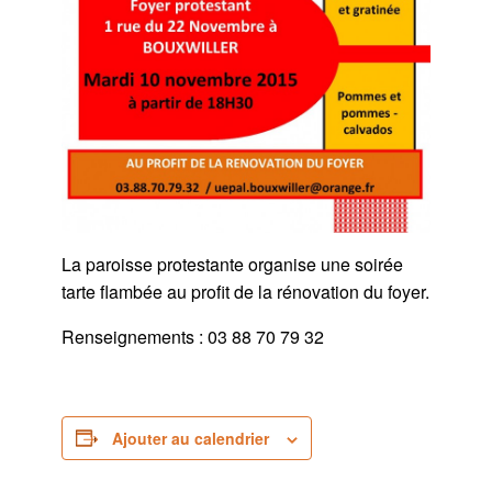
La paroisse protestante organise une soirée
tarte flambée au profit de la rénovation du foyer.
Renseignements : 03 88 70 79 32
Ajouter au calendrier