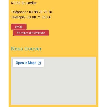
67330 Bouxwiller
Téléphone : 03 88 70 70 16
Télécopie : 03 88 71 30 34
email
horaires d’ouverture
Nous trouver