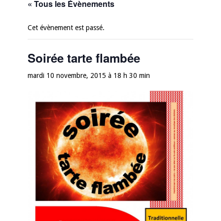
« Tous les Évènements
Cet évènement est passé.
Soirée tarte flambée
mardi 10 novembre, 2015 à 18 h 30 min