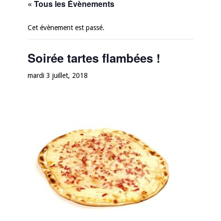
« Tous les Évènements
Cet évènement est passé.
Soirée tartes flambées !
mardi 3 juillet, 2018