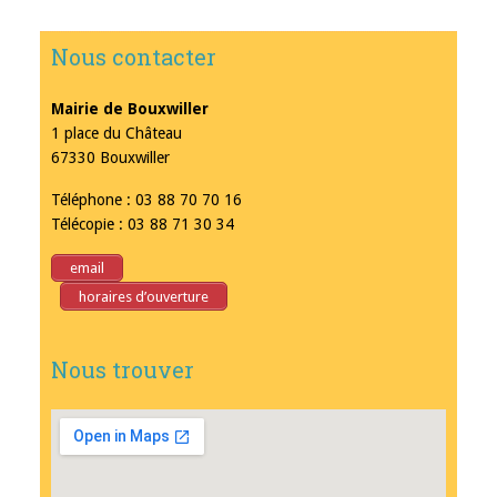
Nous contacter
Mairie de Bouxwiller
1 place du Château
67330 Bouxwiller
Téléphone : 03 88 70 70 16
Télécopie : 03 88 71 30 34
email
horaires d’ouverture
Nous trouver