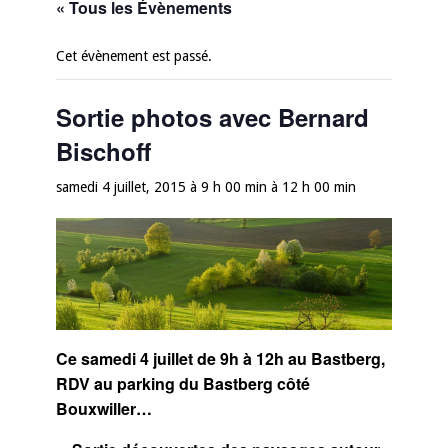
« Tous les Évènements
Cet évènement est passé.
Sortie photos avec Bernard
Bischoff
samedi 4 juillet, 2015 à 9 h 00 min
à
12 h 00 min
Ce samedi 4
juillet de 9h à 12h au Bastberg,
RDV au parking du Bastberg côté
Bouxwiller…