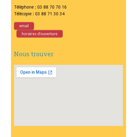
Téléphone : 03 88 70 70 16
Télécopie : 03 88 71 30 34
email
horaires d’ouverture
Nous trouver