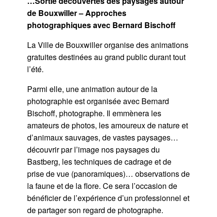
…Sortie découvertes des paysages autour
de Bouxwiller – Approches
photographiques avec Bernard Bischoff
La Ville de Bouxwiller organise des animations
gratuites destinées au grand public durant tout
l’été.
Parmi elle, une animation autour de la
photographie est organisée avec Bernard
Bischoff, photographe. Il emmènera les
amateurs de photos, les amoureux de nature et
d’animaux sauvages, de vastes paysages…
découvrir par l’image nos paysages du
Bastberg, les techniques de cadrage et de
prise de vue (panoramiques)… observations de
la faune et de la flore. Ce sera l’occasion de
bénéficier de l’expérience d’un professionnel et
de partager son regard de photographe.