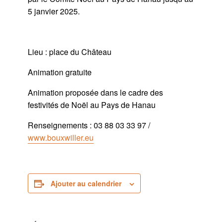
5 janvier 2025.
Lieu : place du Château
Animation gratuite
Animation proposée dans le cadre des
festivités de Noël au Pays de Hanau
Renseignements : 03 88 03 33 97 /
www.bouxwiller.eu
Ajouter au calendrier