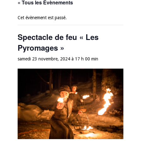
« Tous les Évènements
Cet évènement est passé.
Spectacle de feu « Les
Pyromages »
samedi 23 novembre, 2024 à 17 h 00 min