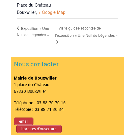
Place du Château
Bouxwiller
,
+ Google Map
Visite guidée et contée de
Exposition « Une
Nuit de Légendes »
l’exposition « Une Nuit de Légendes »
Nous contacter
Mairie de Bouxwiller
1 place du Château
67330 Bouxwiller
Téléphone : 03 88 70 70 16
Télécopie : 03 88 71 30 34
email
horaires d’ouverture