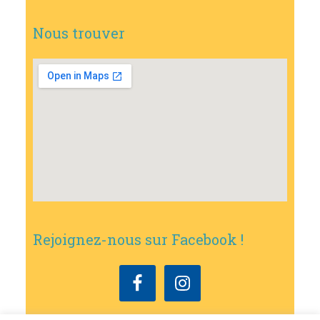
Nous trouver
Rejoignez-nous sur Facebook !