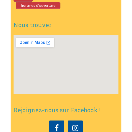
horaires d’ouverture
Nous trouver
Rejoignez-nous sur Facebook !