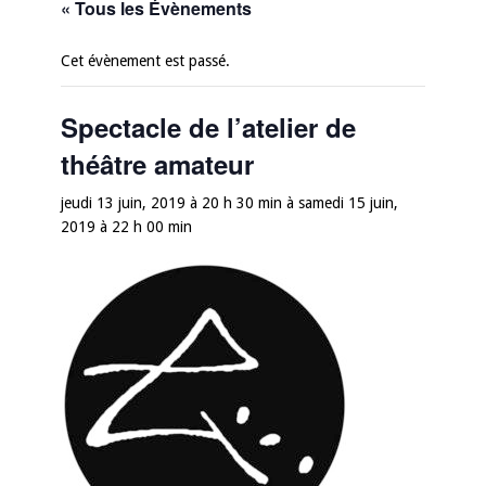
« Tous les Évènements
Cet évènement est passé.
Spectacle de l’atelier de
théâtre amateur
jeudi 13 juin, 2019 à 20 h 30 min
à
samedi 15 juin,
2019 à 22 h 00 min