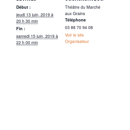
Début :
Théâtre du Marché
aux Grains
jeudi 13 juin, 2019 à
Téléphone
20 h 30 min
03 88 70 94 08
Fin :
Voir le site
samedi 15 juin, 2019 à
Organisateur
22 h 00 min