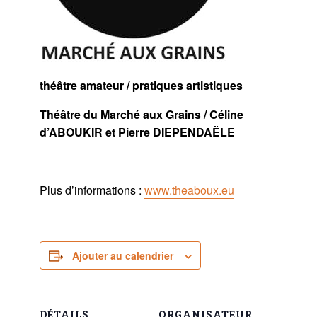
théâtre amateur / pratiques artistiques
Théâtre du Marché aux Grains / Céline
d’ABOUKIR et Pierre DIEPENDAËLE
Plus d’informations :
www.theaboux.eu
Ajouter au calendrier
DÉTAILS
ORGANISATEUR