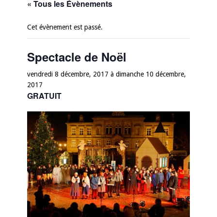
« Tous les Évènements
Cet évènement est passé.
Spectacle de Noël
vendredi 8 décembre, 2017
à
dimanche 10 décembre,
2017
GRATUIT