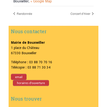
Bouxwiller
,
+ Google Map
Randonnée
Concert d’hiver
Nous contacter
Mairie de Bouxwiller
1 place du Château
67330 Bouxwiller
Téléphone : 03 88 70 70 16
Télécopie : 03 88 71 30 34
email
horaires d’ouverture
Nous trouver