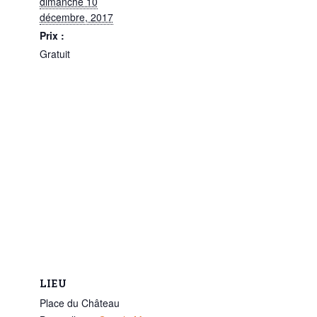
dimanche 10
décembre, 2017
Prix :
Gratuit
LIEU
Place du Château