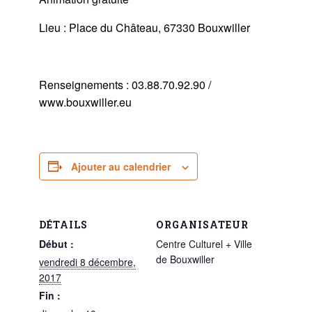
Lieu : Place du Château, 67330 Bouxwiller
Renseignements : 03.88.70.92.90 /
www.bouxwiller.eu
Ajouter au calendrier
DÉTAILS
ORGANISATEUR
Début :
Centre Culturel + Ville
de Bouxwiller
vendredi 8 décembre,
2017
Fin :