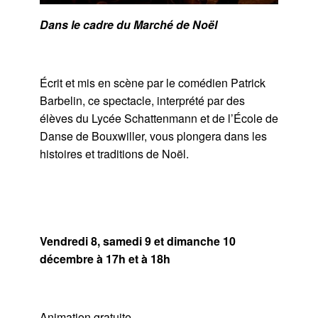
Dans le cadre du Marché de Noël
Écrit et mis en scène par le comédien Patrick
Barbelin, ce spectacle, interprété par des
élèves du Lycée Schattenmann et de l’École de
Danse de Bouxwiller, vous plongera dans les
histoires et traditions de Noël.
Vendredi 8, samedi 9 et dimanche 10
décembre à 17h et à 18h
Animation gratuite