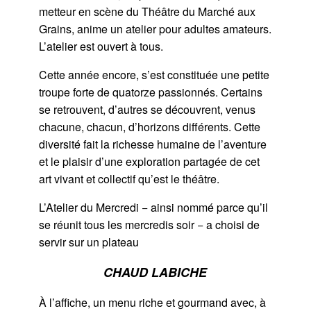
metteur en scène du Théâtre du Marché aux
Grains, anime un atelier pour adultes amateurs.
L’atelier est ouvert à tous.
Cette année encore, s’est constituée une petite
troupe forte de quatorze passionnés. Certains
se retrouvent, d’autres se découvrent, venus
chacune, chacun, d’horizons différents. Cette
diversité fait la richesse humaine de l’aventure
et le plaisir d’une exploration partagée de cet
art vivant et collectif qu’est le théâtre.
L’Atelier du Mercredi − ainsi nommé parce qu’il
se réunit tous les mercredis soir − a choisi de
servir sur un plateau
CHAUD LABICHE
À l’affiche, un menu riche et gourmand avec, à