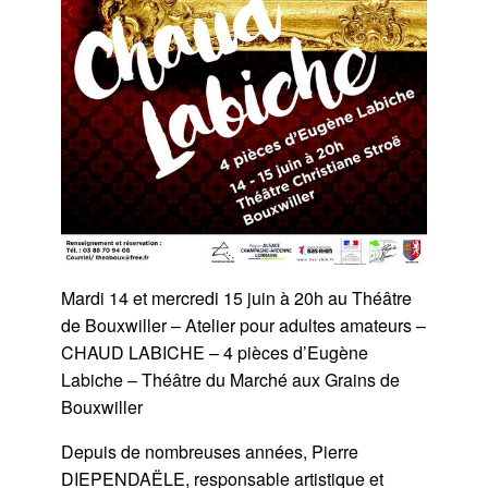
Mardi 14 et mercredi 15 juin à 20h au Théâtre
de Bouxwiller – Atelier pour adultes amateurs –
CHAUD LABICHE – 4 pièces d’Eugène
Labiche – Théâtre du Marché aux Grains de
Bouxwiller
Depuis de nombreuses années, Pierre
DIEPENDAËLE, responsable artistique et