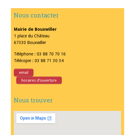
Nous contacter
Mairie de Bouxwiller
1 place du Château
67330 Bouxwiller
Téléphone : 03 88 70 70 16
Télécopie : 03 88 71 30 34
email
horaires d’ouverture
Nous trouver