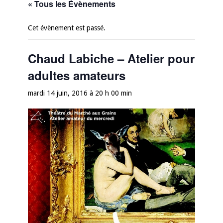
« Tous les Évènements
Cet évènement est passé.
Chaud Labiche – Atelier pour
adultes amateurs
mardi 14 juin, 2016 à 20 h 00 min