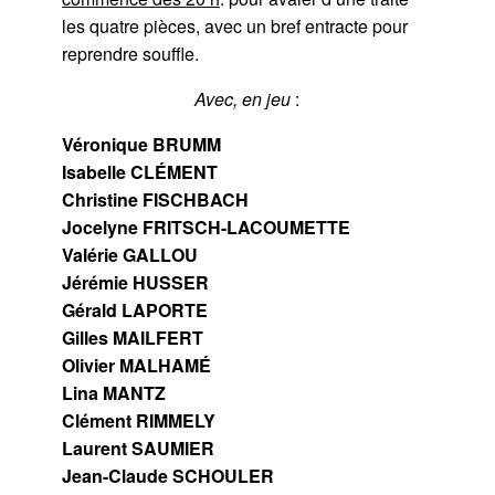
les quatre pièces, avec un bref entracte pour
reprendre souffle.
Avec, en jeu
:
Véronique BRUMM
Isabelle CLÉMENT
Christine FISCHBACH
Jocelyne FRITSCH-LACOUMETTE
Valérie GALLOU
Jérémie HUSSER
Gérald LAPORTE
Gilles MAILFERT
Olivier MALHAMÉ
Lina MANTZ
Clément RIMMELY
Laurent SAUMIER
Jean-Claude SCHOULER