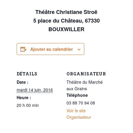
Théâtre Christiane Stroë
5 place du Château, 67330
BOUXWILLER
Ajouter au calendrier
DÉTAILS
ORGANISATEUR
Date :
Théâtre du Marché
aux Grains
mardi 14 juin, 2016
Téléphone
Heure :
03 88 70 94 08
20 h 00 min
Voir le site
Organisateur