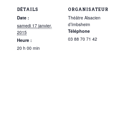
DÉTAILS
ORGANISATEUR
Date :
Théâtre Alsacien
d’Imbsheim
samedi 17 janvier,
Téléphone
2015
03 88 70 71 42
Heure :
20 h 00 min