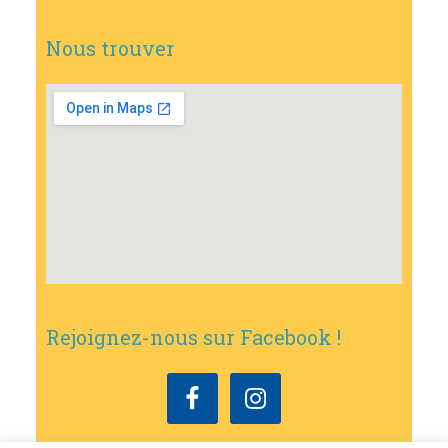
Nous trouver
Rejoignez-nous sur Facebook !