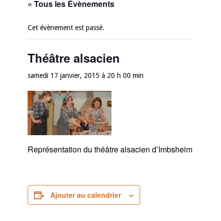
« Tous les Évènements
Cet évènement est passé.
Théâtre alsacien
samedi 17 janvier, 2015 à 20 h 00 min
Représentation du théâtre alsacien d’Imbsheim
Ajouter au calendrier