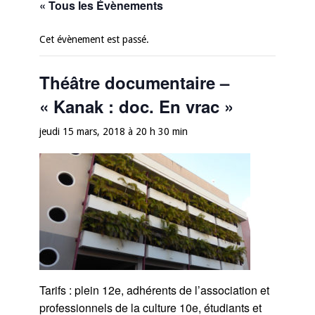
« Tous les Évènements
Cet évènement est passé.
Théâtre documentaire –
« Kanak : doc. En vrac »
jeudi 15 mars, 2018 à 20 h 30 min
Tarifs : plein 12e, adhérents de l’association et
professionnels de la culture 10e, étudiants et