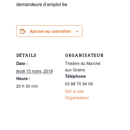
demandeurs d’emploi 6e
Ajouter au calendrier
DÉTAILS
ORGANISATEUR
Date :
Théâtre du Marché
aux Grains
jeudi 15 mars, 2018
Téléphone
Heure :
03 88 70 94 08
20 h 30 min
Voir le site
Organisateur