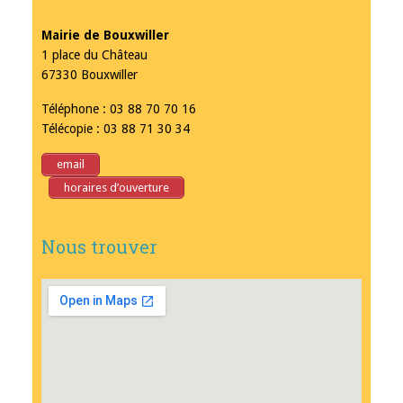
Mairie de Bouxwiller
1 place du Château
67330 Bouxwiller
Téléphone : 03 88 70 70 16
Télécopie : 03 88 71 30 34
email
horaires d’ouverture
Nous trouver