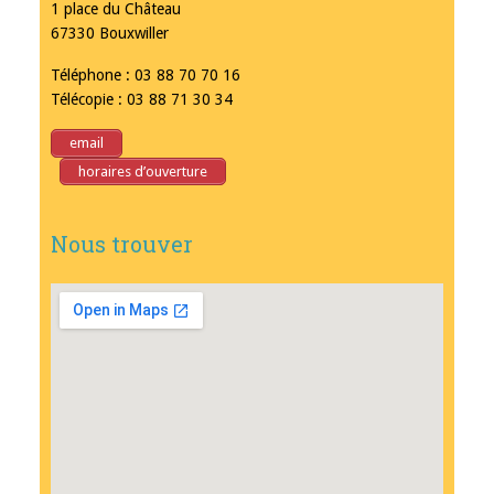
1 place du Château
67330 Bouxwiller
Téléphone : 03 88 70 70 16
Télécopie : 03 88 71 30 34
email
horaires d’ouverture
Nous trouver