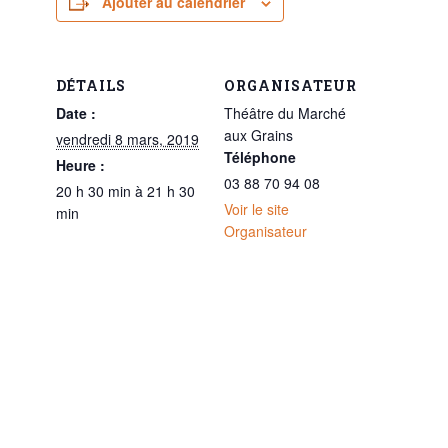
Ajouter au calendrier
DÉTAILS
ORGANISATEUR
Date :
Théâtre du Marché
aux Grains
vendredi 8 mars, 2019
Téléphone
Heure :
03 88 70 94 08
20 h 30 min à 21 h 30
Voir le site
min
Organisateur