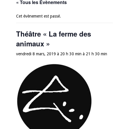
« Tous les Évènements
Cet évènement est passé.
Théâtre « La ferme des
animaux »
vendredi 8 mars, 2019 à 20 h 30 min
à
21 h 30 min