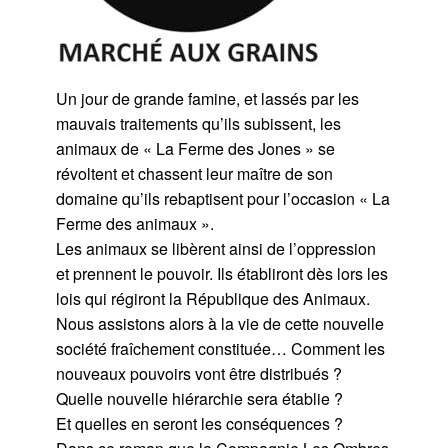
Un jour de grande famine, et lassés par les
mauvais traitements qu’ils subissent, les
animaux de « La Ferme des Jones » se
révoltent et chassent leur maître de son
domaine qu’ils rebaptisent pour l’occasion « La
Ferme des animaux ».
Les animaux se libèrent ainsi de l’oppression
et prennent le pouvoir. Ils établiront dès lors les
lois qui régiront la République des Animaux.
Nous assistons alors à la vie de cette nouvelle
société fraîchement constituée… Comment les
nouveaux pouvoirs vont être distribués ?
Quelle nouvelle hiérarchie sera établie ?
Et quelles en seront les conséquences ?