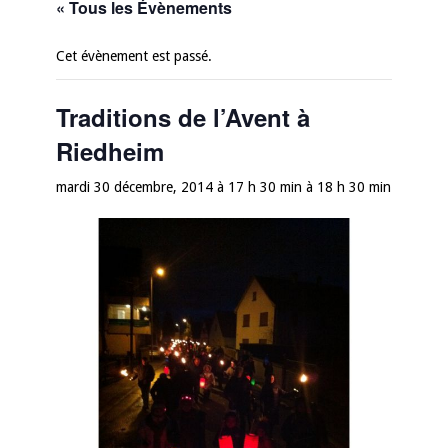
« Tous les Évènements
Cet évènement est passé.
Traditions de l’Avent à
Riedheim
mardi 30 décembre, 2014 à 17 h 30 min
à
18 h 30 min