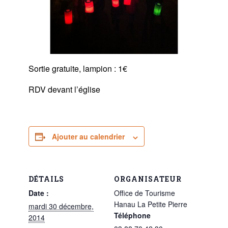
Sortie gratuite, lampion : 1€
RDV devant l’église
Ajouter au calendrier
DÉTAILS
ORGANISATEUR
Date :
Office de Tourisme
Hanau La Petite Pierre
mardi 30 décembre,
Téléphone
2014