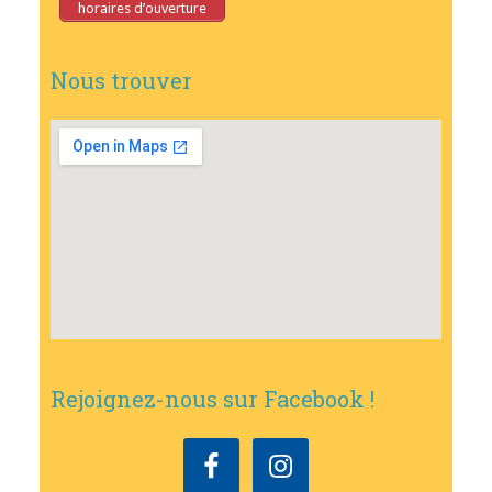
horaires d’ouverture
Nous trouver
Rejoignez-nous sur Facebook !