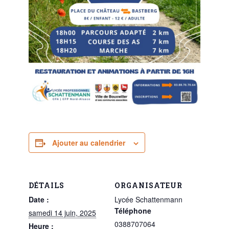
Ajouter au calendrier
DÉTAILS
ORGANISATEUR
Date :
Lycée Schattenmann
Téléphone
samedi 14 juin, 2025
0388707064
Heure :