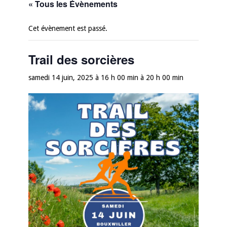
« Tous les Évènements
Cet évènement est passé.
Trail des sorcières
samedi 14 juin, 2025 à 16 h 00 min
à
20 h 00 min