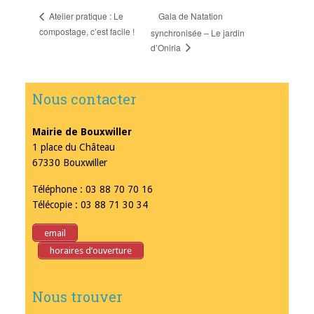
Gala de Natation
Atelier pratique : Le
compostage, c’est facile !
synchronisée – Le jardin
d’Oniria
Nous contacter
Mairie de Bouxwiller
1 place du Château
67330 Bouxwiller
Téléphone : 03 88 70 70 16
Télécopie : 03 88 71 30 34
email
horaires d’ouverture
Nous trouver