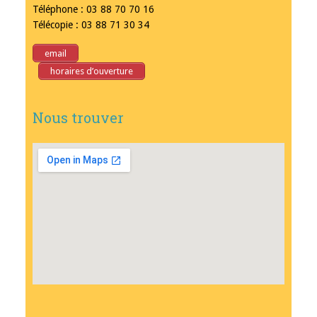
Téléphone : 03 88 70 70 16
Télécopie : 03 88 71 30 34
email
horaires d’ouverture
Nous trouver