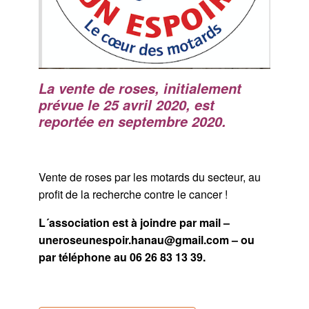
La vente de roses, initialement
prévue le 25 avril 2020, est
reportée en septembre 2020.
Vente de roses par les motards du secteur, au
profit de la recherche contre le cancer !
L´association est à joindre par mail –
uneroseunespoir.hanau@gmail.com – ou
par téléphone au 06 26 83 13 39.