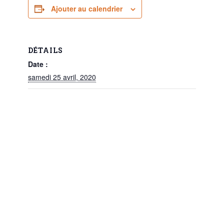
Ajouter au calendrier
DÉTAILS
Date :
samedi 25 avril, 2020