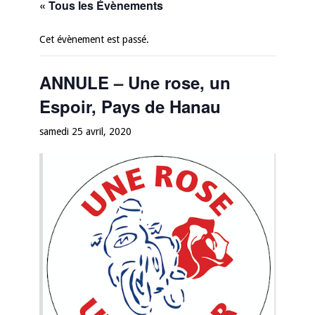
« Tous les Évènements
Cet évènement est passé.
ANNULE – Une rose, un
Espoir, Pays de Hanau
samedi 25 avril, 2020