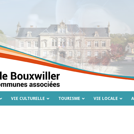
VIE CULTURELLE
TOURISME
VIE LOCALE
A