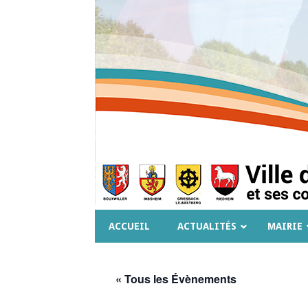
ACCUEIL
ACTUALITÉS
MAIRIE
« Tous les Évènements