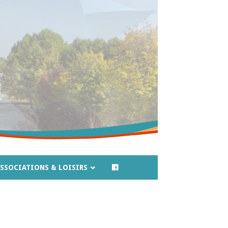
SSOCIATIONS & LOISIRS