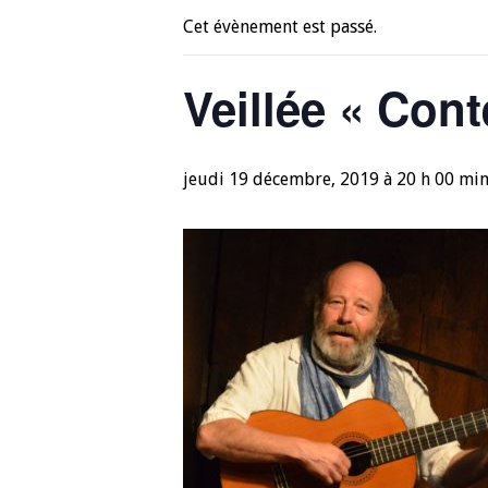
Cet évènement est passé.
Veillée « Cont
jeudi 19 décembre, 2019 à 20 h 00 mi