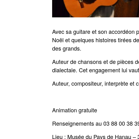
Avec sa guitare et son accordéon p
Noël et quelques histoires tirées d
des grands.
Auteur de chansons et de pièces de
dialectale. Cet engagement lui vau
Auteur, compositeur, interprète et 
Animation gratuite
Renseignements au 03 88 00 38 
Lieu : Musée du Pays de Hanau – 