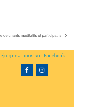
ée de chants méditatifs et participatifs
ejoignez-nous sur Facebook !