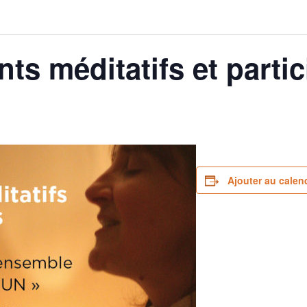
nts méditatifs et partic
Ajouter au calend