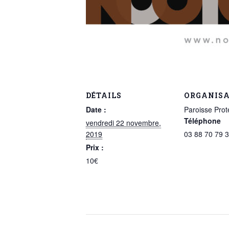
DÉTAILS
ORGANIS
Date :
Paroisse Prot
Téléphone
vendredi 22 novembre,
2019
03 88 70 79 
Prix :
10€