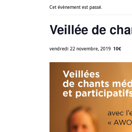
Cet évènement est passé.
Veillée de cha
10€
vendredi 22 novembre, 2019