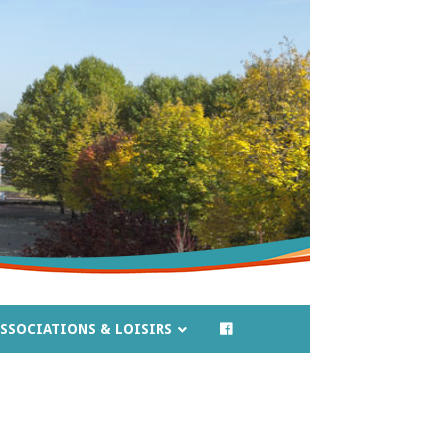
SSOCIATIONS & LOISIRS