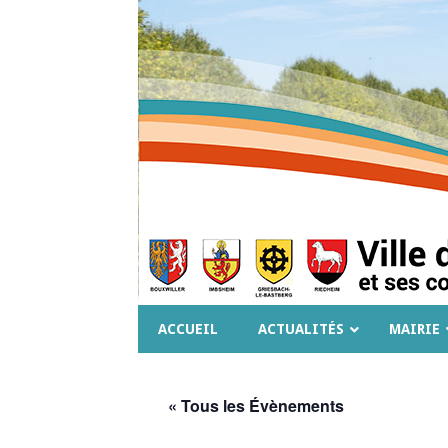
ACCUEIL
ACTUALITÉS
MAIRIE
« Tous les Évènements