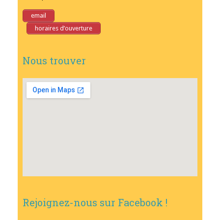
email
horaires d’ouverture
Nous trouver
Rejoignez-nous sur Facebook !