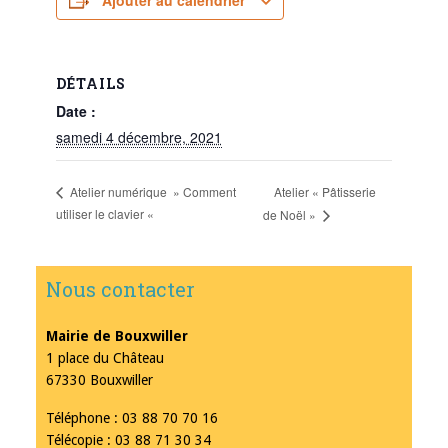
Ajouter au calendrier
DÉTAILS
Date :
samedi 4 décembre, 2021
Atelier « Pâtisserie
Atelier numérique » Comment
utiliser le clavier «
de Noël »
Nous contacter
Mairie de Bouxwiller
1 place du Château
67330 Bouxwiller
Téléphone : 03 88 70 70 16
Télécopie : 03 88 71 30 34