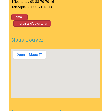
Téléphone : 03 88 70 70 16
Télécopie : 03 88 71 30 34
email
horaires d’ouverture
Nous trouver