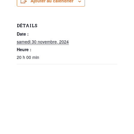
Ajouter au calendrier
DÉTAILS
Date :
samedi 30 novembre, 2024
Heure :
20 h 00 min