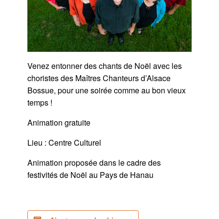
Venez entonner des chants de Noël avec les
choristes des Maîtres Chanteurs d’Alsace
Bossue, pour une soirée comme au bon vieux
temps !
Animation gratuite
Lieu : Centre Culturel
Animation proposée dans le cadre des
festivités de Noël au Pays de Hanau