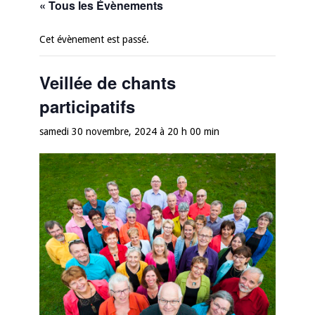
« Tous les Évènements
Cet évènement est passé.
Veillée de chants
participatifs
samedi 30 novembre, 2024 à 20 h 00 min