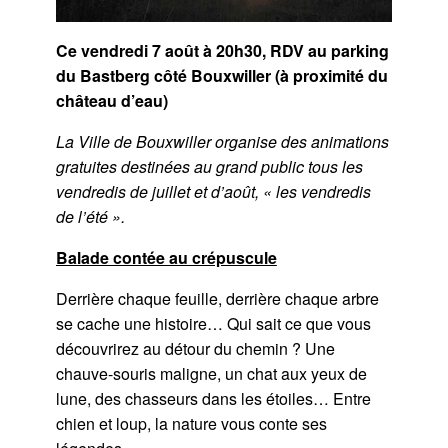
Ce vendredi 7 août à 20h30, RDV au parking
du Bastberg côté Bouxwiller (à proximité du
château d’eau)
La Ville de Bouxwiller organise des animations
gratuites destinées au grand public tous les
vendredis de juillet et d’août, « les vendredis
de l’été ».
Balade contée au crépuscule
Derrière chaque feuille, derrière chaque arbre
se cache une histoire… Qui sait ce que vous
découvrirez au détour du chemin ? Une
chauve-souris maligne, un chat aux yeux de
lune, des chasseurs dans les étoiles… Entre
chien et loup, la nature vous conte ses