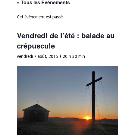
« Tous les Évènements
Cet évènement est passé.
Vendredi de l’été : balade au
crépuscule
vendredi 7 août, 2015 à 20 h 30 min