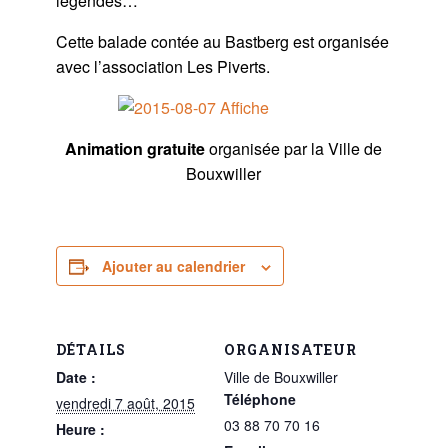
légendes…
Cette balade contée au Bastberg est organisée
avec l’association Les Piverts.
Animation gratuite
organisée par la Ville de
Bouxwiller
Ajouter au calendrier
DÉTAILS
ORGANISATEUR
Date :
Ville de Bouxwiller
Téléphone
vendredi 7 août, 2015
03 88 70 70 16
Heure :