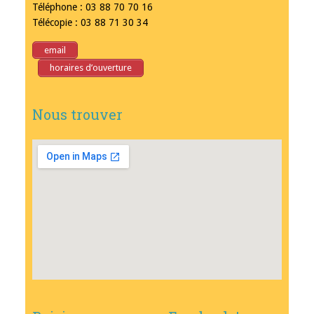
Téléphone : 03 88 70 70 16
Télécopie : 03 88 71 30 34
email
horaires d’ouverture
Nous trouver