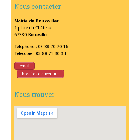
Nous contacter
Mairie de Bouxwiller
1 place du Château
67330 Bouxwiller
Téléphone : 03 88 70 70 16
Télécopie : 03 88 71 30 34
email
horaires d’ouverture
Nous trouver