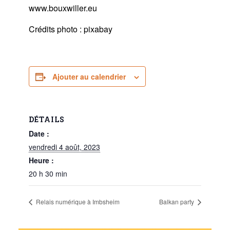
www.bouxwiller.eu
Crédits photo : pixabay
Ajouter au calendrier
DÉTAILS
Date :
vendredi 4 août, 2023
Heure :
20 h 30 min
Relais numérique à Imbsheim
Balkan party