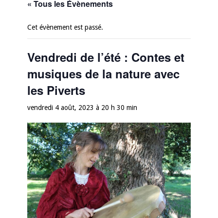
« Tous les Évènements
Cet évènement est passé.
Vendredi de l’été : Contes et
musiques de la nature avec
les Piverts
vendredi 4 août, 2023 à 20 h 30 min