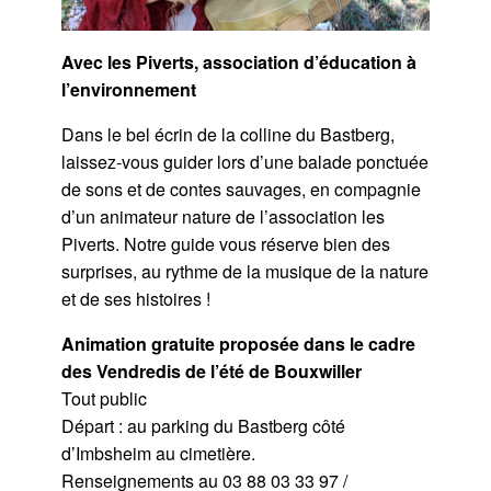
Avec les Piverts, association d’éducation à
l’environnement
Dans le bel écrin de la colline du Bastberg,
laissez-vous guider lors d’une balade ponctuée
de sons et de contes sauvages, en compagnie
d’un animateur nature de l’association les
Piverts. Notre guide vous réserve bien des
surprises, au rythme de la musique de la nature
et de ses histoires !
Animation gratuite proposée dans le cadre
des Vendredis de l’été de Bouxwiller
Tout public
Départ :
au parking du Bastberg côté
d’Imbsheim au cimetière.
Renseignements au 03 88 03 33 97 /