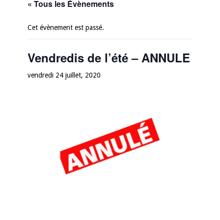
« Tous les Évènements
Cet évènement est passé.
Vendredis de l’été – ANNULE
vendredi 24 juillet, 2020