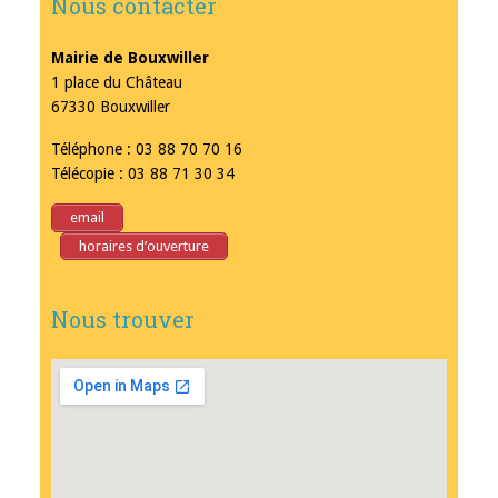
Nous contacter
Mairie de Bouxwiller
1 place du Château
67330 Bouxwiller
Téléphone : 03 88 70 70 16
Télécopie : 03 88 71 30 34
email
horaires d’ouverture
Nous trouver