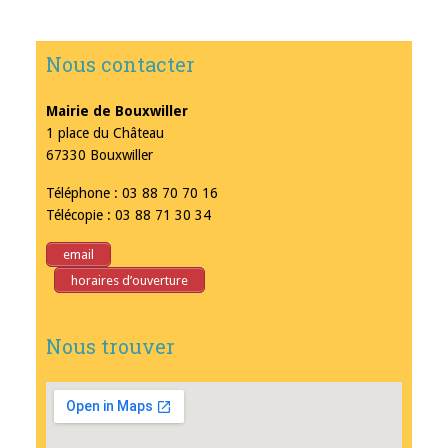
Nous contacter
Mairie de Bouxwiller
1 place du Château
67330 Bouxwiller
Téléphone : 03 88 70 70 16
Télécopie : 03 88 71 30 34
email
horaires d’ouverture
Nous trouver