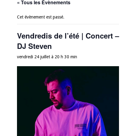
« Tous les Évènements
Cet évènement est passé.
Vendredis de l’été | Concert –
DJ Steven
vendredi 24 juillet à 20 h 30 min