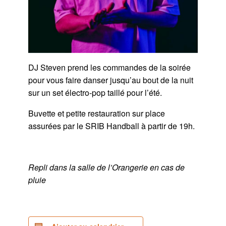
DJ Steven prend les commandes de la soirée
pour vous faire danser jusqu’au bout de la nuit
sur un set électro-pop taillé pour l’été.
Buvette et petite restauration sur place
assurées par le SRIB Handball à partir de 19h.
Repli dans la salle de l’Orangerie en cas de
pluie