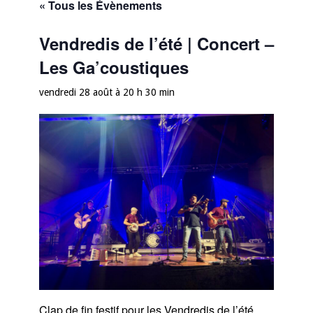
« Tous les Évènements
Vendredis de l’été | Concert –
Les Ga’coustiques
vendredi 28 août à 20 h 30 min
Clap de fin festif pour les Vendredis de l’été