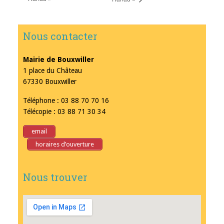
Nous contacter
Mairie de Bouxwiller
1 place du Château
67330 Bouxwiller
Téléphone : 03 88 70 70 16
Télécopie : 03 88 71 30 34
email
horaires d’ouverture
Nous trouver