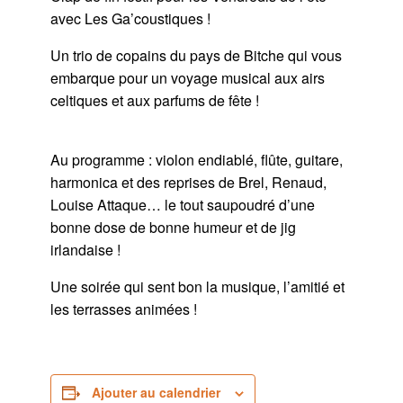
avec Les Ga’coustiques !
Un trio de copains du pays de Bitche qui vous
embarque pour un voyage musical aux airs
celtiques et aux parfums de fête !
Au programme : violon endiablé, flûte, guitare,
harmonica et des reprises de Brel, Renaud,
Louise Attaque… le tout saupoudré d’une
bonne dose de bonne humeur et de jig
irlandaise !
Une soirée qui sent bon la musique, l’amitié et
les terrasses animées !
Ajouter au calendrier