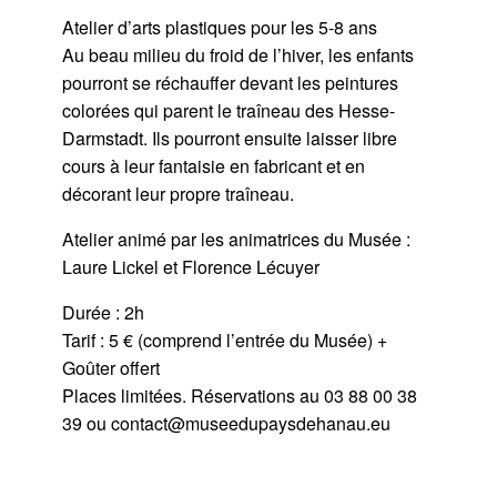
Atelier d’arts plastiques pour les 5-8 ans
Au beau milieu du froid de l’hiver, les enfants
pourront se réchauffer devant les peintures
colorées qui parent le traîneau des Hesse-
Darmstadt. Ils pourront ensuite laisser libre
cours à leur fantaisie en fabricant et en
décorant leur propre traîneau.
Atelier animé par les animatrices du Musée :
Laure Lickel et Florence Lécuyer
Durée : 2h
Tarif : 5 € (comprend l’entrée du Musée) +
Goûter offert
Places limitées. Réservations au 03 88 00 38
39 ou contact@museedupaysdehanau.eu