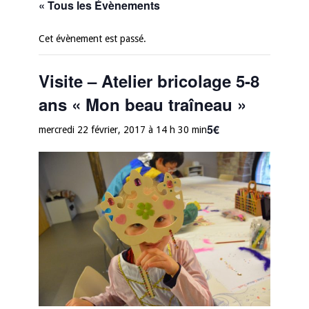
« Tous les Évènements
Cet évènement est passé.
Visite – Atelier bricolage 5-8
ans « Mon beau traîneau »
5€
mercredi 22 février, 2017 à 14 h 30 min