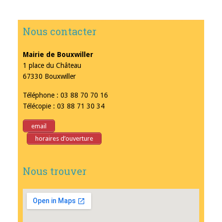
Nous contacter
Mairie de Bouxwiller
1 place du Château
67330 Bouxwiller
Téléphone : 03 88 70 70 16
Télécopie : 03 88 71 30 34
email
horaires d’ouverture
Nous trouver