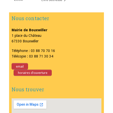
Nous contacter
Mairie de Bouxwiller
1 place du Château
67330 Bouxwiller
Téléphone : 03 88 70 70 16
Télécopie : 03 88 71 30 34
email
horaires d’ouverture
Nous trouver