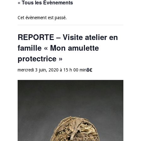
« Tous les Évènements
Cet évènement est passé.
REPORTE – Visite atelier en
famille « Mon amulette
protectrice »
8€
mercredi 3 juin, 2020 à 15 h 00 min