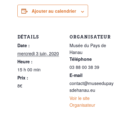
Ajouter au calendrier
DÉTAILS
ORGANISATEUR
Date :
Musée du Pays de
Hanau
mercredi 3 juin, 2020
Téléphone
Heure :
03 88 00 38 39
15 h 00 min
E-mail
Prix :
contact@museedupay
8€
sdehanau.eu
Voir le site
Organisateur