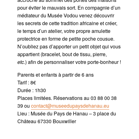
pour éviter le mauvais sort. En compagnie d’un
médiateur du Musée Vodou venez découvrir
les secrets de cette tradition africaine et créer,
le temps d’un atelier, votre propre amulette
protectrice en forme de petite poche cousue.
N’oubliez pas d’apporter un petit objet qui vous
appartient (bracelet, bout de tissu, pierre,
etc
.) afin de personnaliser votre porte-bonheur !
Parents et enfants à partir de 6 ans
Tarif : 8€
Durée : 1h30
Places limitées. Réservations au 03 88 00 38
39 ou
contact@museedupaysdehanau.eu
Lieu : Musée du Pays de Hanau – 3 place du
Château 67330 Bouxwiller