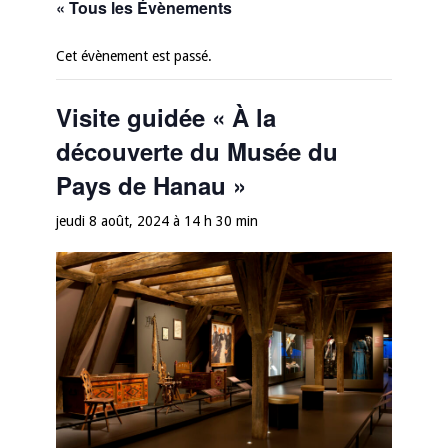
« Tous les Évènements
Cet évènement est passé.
Visite guidée « À la
découverte du Musée du
Pays de Hanau »
jeudi 8 août, 2024 à 14 h 30 min