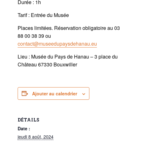
Durée : 1h
Tarif : Entrée du Musée
Places limitées. Réservation obligatoire au 03
88 00 38 39 ou
contact@museedupaysdehanau.eu
Lieu : Musée du Pays de Hanau – 3 place du
Château 67330 Bouxwiller
Ajouter au calendrier
DÉTAILS
Date :
jeudi 8 août, 2024