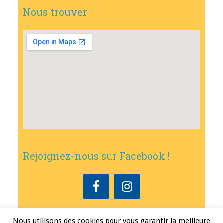
Nous trouver
Rejoignez-nous sur Facebook !
Nous utilisons des cookies pour vous garantir la meilleure