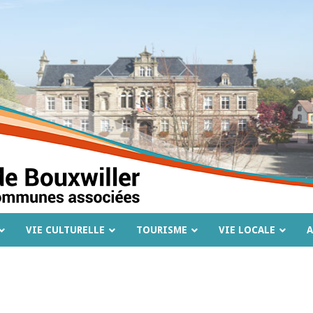
VIE CULTURELLE
TOURISME
VIE LOCALE
A