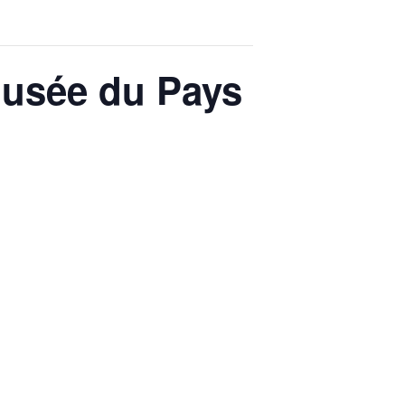
Musée du Pays