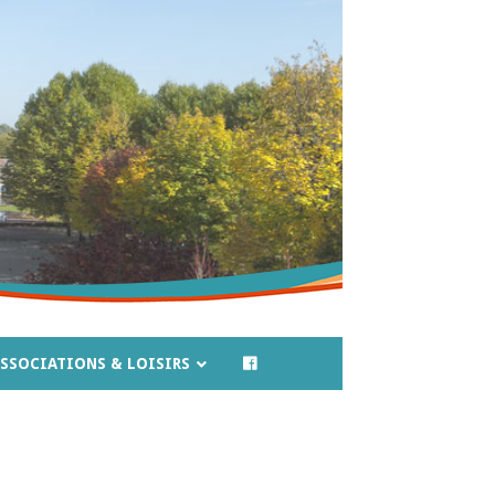
SSOCIATIONS & LOISIRS