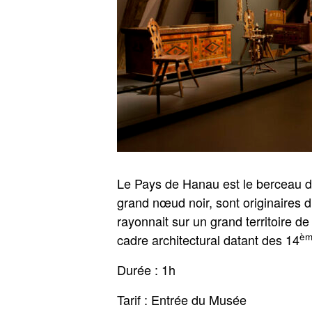
Le Pays de Hanau est le berceau des
grand nœud noir, sont originaires 
rayonnait sur un grand territoire d
èm
cadre architectural datant des 14
Durée : 1h
Tarif : Entrée du Musée