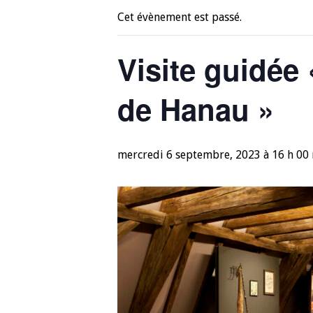
Cet évènement est passé.
Visite guidée
de Hanau »
mercredi 6 septembre, 2023 à 16 h 00