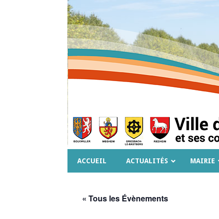
ACCUEIL
ACTUALITÉS
MAIRIE
« Tous les Évènements