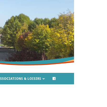
SSOCIATIONS & LOISIRS