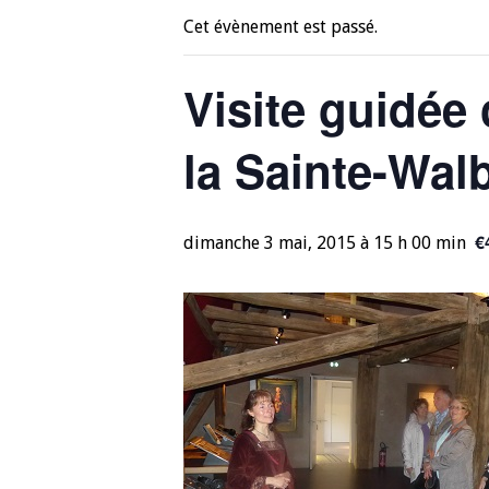
Cet évènement est passé.
Visite guidée
la Sainte-Wal
€
dimanche 3 mai, 2015 à 15 h 00 min