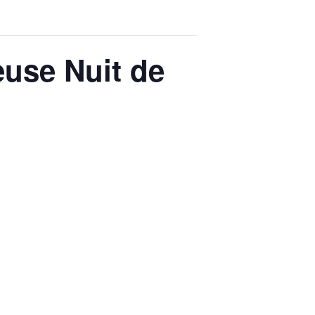
euse Nuit de