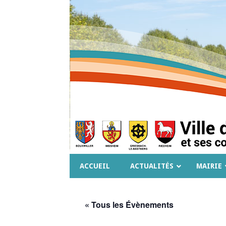
ACCUEIL
ACTUALITÉS
MAIRIE
« Tous les Évènements