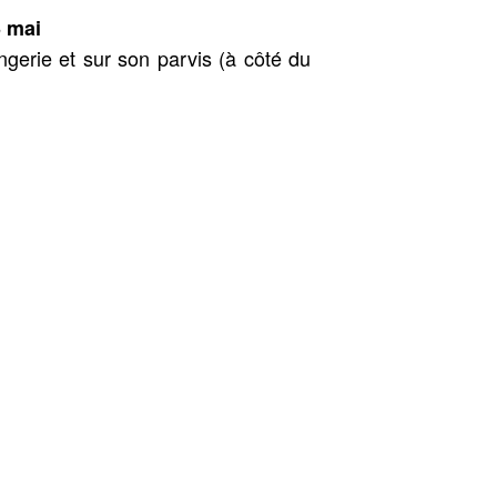
3 mai
ngerie et sur son parvis (à côté du