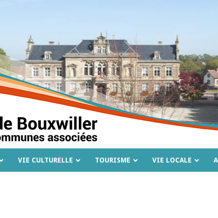
VIE CULTURELLE
TOURISME
VIE LOCALE
A