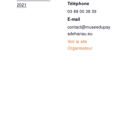
Téléphone
2021
03 88 00 38 39
E-mail
contact@museedupay
sdehanau.eu
Voir le site
Organisateur