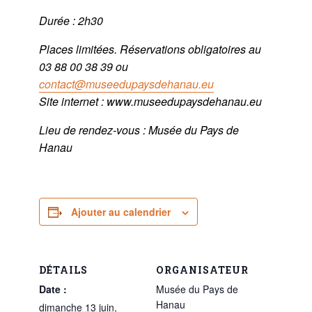
Durée : 2h30
Places limitées. Réservations obligatoires au
03 88 00 38 39 ou
contact@museedupaysdehanau.eu
Site internet : www.museedupaysdehanau.eu
Lieu de rendez-vous : Musée du Pays de
Hanau
Ajouter au calendrier
DÉTAILS
ORGANISATEUR
Date :
Musée du Pays de
Hanau
dimanche 13 juin,