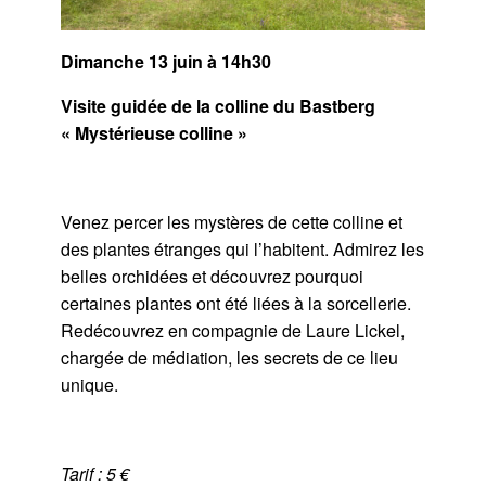
Dimanche 13 juin à 14h30
Visite guidée de la colline du Bastberg
« Mystérieuse colline »
Venez percer les mystères de cette colline et
des plantes étranges qui l’habitent. Admirez les
belles orchidées et découvrez pourquoi
certaines plantes ont été liées à la sorcellerie.
Redécouvrez en compagnie de Laure Lickel,
chargée de médiation, les secrets de ce lieu
unique.
Tarif : 5 €