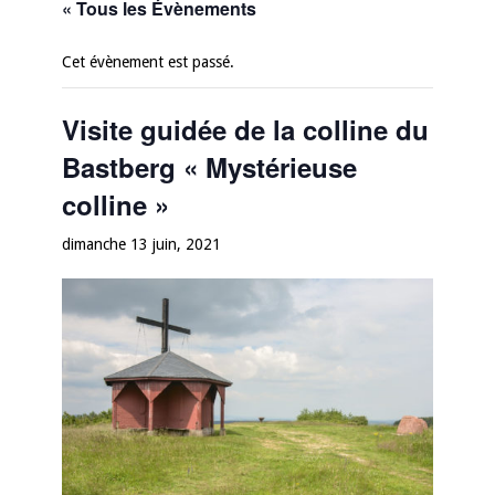
« Tous les Évènements
Cet évènement est passé.
Visite guidée de la colline du
Bastberg « Mystérieuse
colline »
dimanche 13 juin, 2021