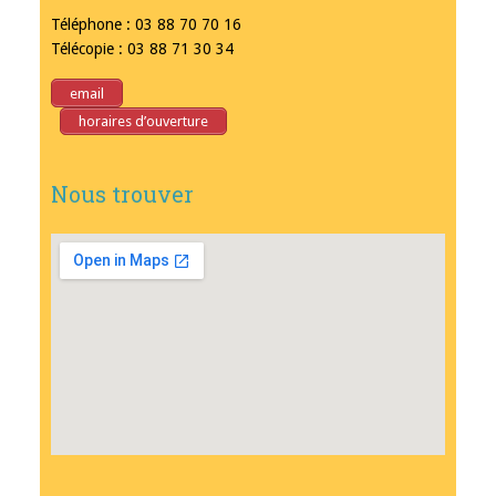
Téléphone : 03 88 70 70 16
Télécopie : 03 88 71 30 34
email
horaires d’ouverture
Nous trouver