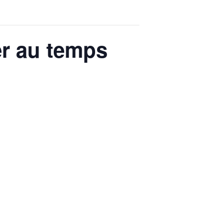
ler au temps