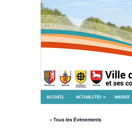
ACCUEIL
ACTUALITÉS
MAIRIE
« Tous les Évènements