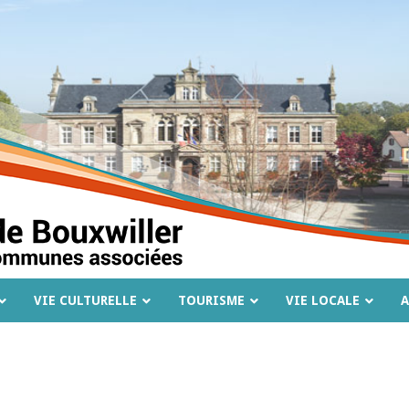
VIE CULTURELLE
TOURISME
VIE LOCALE
A