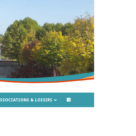
SSOCIATIONS & LOISIRS