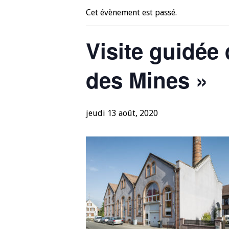
Cet évènement est passé.
Visite guidée 
des Mines »
jeudi 13 août, 2020