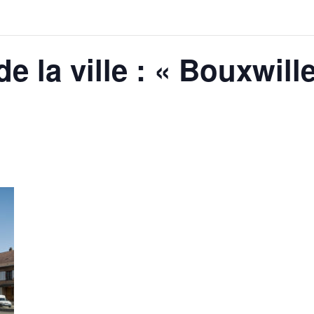
de la ville : « Bouxwil