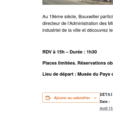
Au 19ème siècle, Bouxwiller partic
directeur de l’Administration des
industriel de la ville et découvrez 
RDV à 15h – Durée : 1h30
Places limitées. Réservations 
Lieu de départ : Musée du Pays 
DÉTAI
Ajouter au calendrier
Date :
jeudi 13