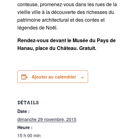
conteuse, promenez-vous dans les rues de la
vieille ville à la découverte des richesses du
patrimoine architectural et des contes et
légendes de Noël.
Rendez-vous devant le Musée du Pays de
Hanau, place du Château. Gratuit.
Ajouter au calendrier
DÉTAILS
Date :
dimanche 29 novembre, 2015
Heure :
15 h 00 min