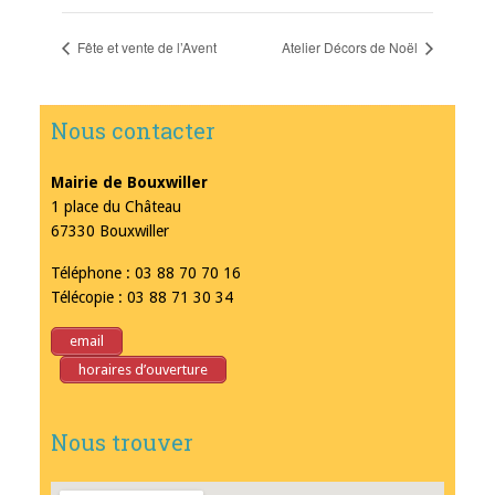
Fête et vente de l’Avent
Atelier Décors de Noël
Nous contacter
Mairie de Bouxwiller
1 place du Château
67330 Bouxwiller
Téléphone : 03 88 70 70 16
Télécopie : 03 88 71 30 34
email
horaires d’ouverture
Nous trouver