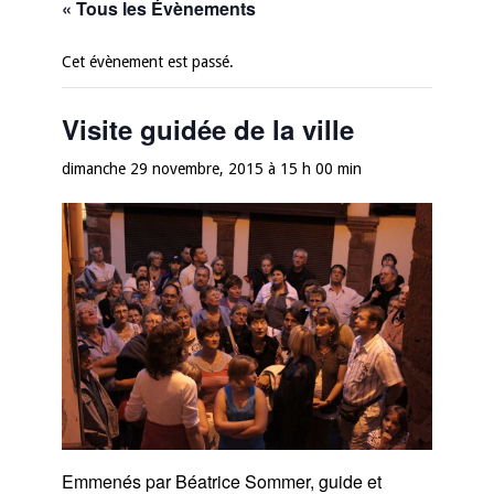
« Tous les Évènements
Cet évènement est passé.
Visite guidée de la ville
dimanche 29 novembre, 2015 à 15 h 00 min
Emmenés par Béatrice Sommer, guide et