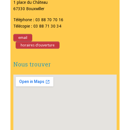
1 place du Château
67330 Bouxwiller
Téléphone : 03 88 70 70 16
Télécopie : 03 88 71 30 34
email
horaires d’ouverture
Nous trouver