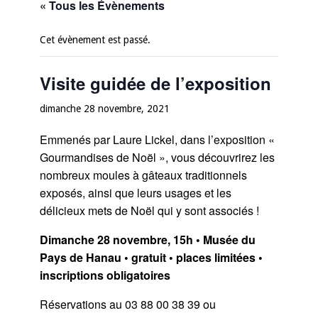
« Tous les Évènements
Cet évènement est passé.
Visite guidée de l’exposition
dimanche 28 novembre, 2021
Emmenés par Laure Lickel, dans l’exposition «
Gourmandises de Noël », vous découvrirez les
nombreux moules à gâteaux traditionnels
exposés, ainsi que leurs usages et les
délicieux mets de Noël qui y sont associés !
Dimanche 28 novembre, 15h • Musée du
Pays de Hanau • gratuit • places limitées •
inscriptions obligatoires
Réservations au 03 88 00 38 39 ou