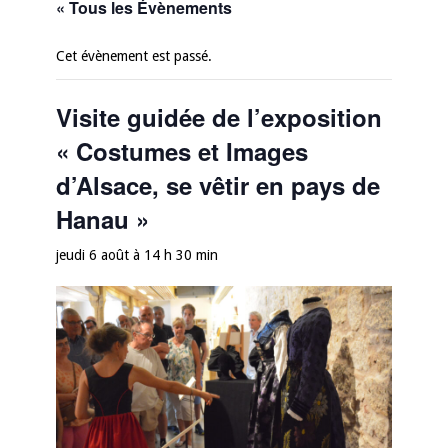
« Tous les Évènements
Cet évènement est passé.
Visite guidée de l’exposition
« Costumes et Images
d’Alsace, se vêtir en pays de
Hanau »
jeudi 6 août à 14 h 30 min