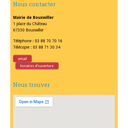
Nous contacter
Mairie de Bouxwiller
1 place du Château
67330 Bouxwiller
Téléphone : 03 88 70 70 16
Télécopie : 03 88 71 30 34
email
horaires d’ouverture
Nous trouver