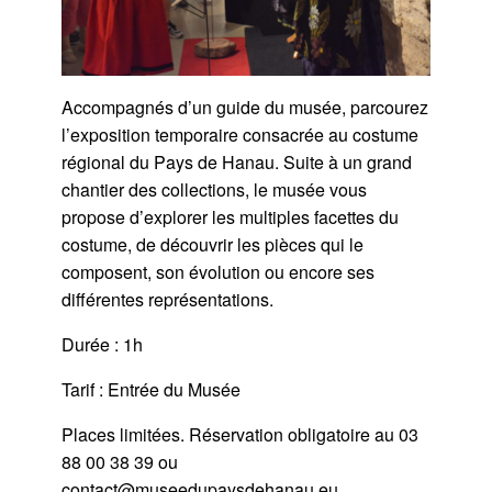
Accompagnés d’un guide du musée, parcourez
l’exposition temporaire consacrée au costume
régional du Pays de Hanau. Suite à un grand
chantier des collections, le musée vous
propose d’explorer les multiples facettes du
costume, de découvrir les pièces qui le
composent, son évolution ou encore ses
différentes représentations.
Durée : 1h
Tarif : Entrée du Musée
Places limitées. Réservation obligatoire au 03
88 00 38 39 ou
contact@museedupaysdehanau.eu