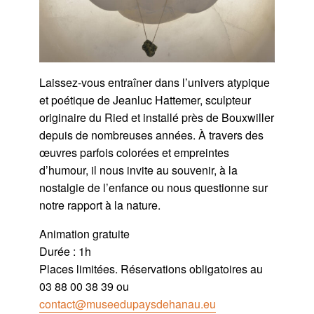
Laissez-vous entraîner dans l’univers atypique
et poétique de Jeanluc Hattemer, sculpteur
originaire du Ried et installé près de Bouxwiller
depuis de nombreuses années. À travers des
œuvres parfois colorées et empreintes
d’humour, il nous invite au souvenir, à la
nostalgie de l’enfance ou nous questionne sur
notre rapport à la nature.
Animation gratuite
Durée : 1h
Places limitées. Réservations obligatoires au
03 88 00 38 39 ou
contact@museedupaysdehanau.eu