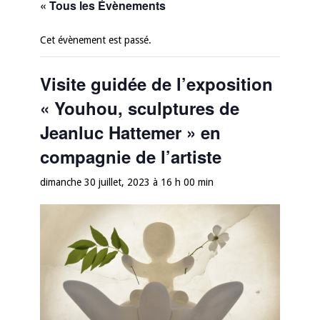
« Tous les Évènements
Cet évènement est passé.
Visite guidée de l’exposition
« Youhou, sculptures de
Jeanluc Hattemer » en
compagnie de l’artiste
dimanche 30 juillet, 2023 à 16 h 00 min