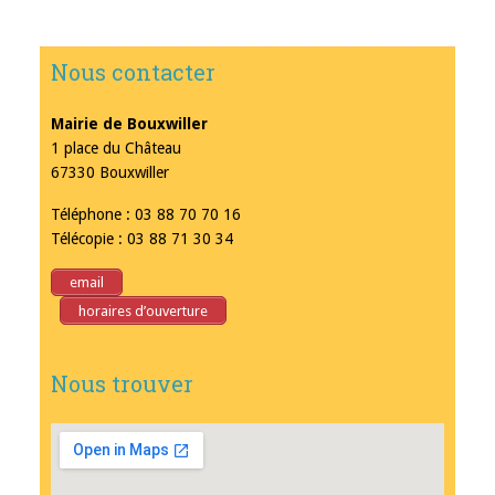
Nous contacter
Mairie de Bouxwiller
1 place du Château
67330 Bouxwiller
Téléphone : 03 88 70 70 16
Télécopie : 03 88 71 30 34
email
horaires d’ouverture
Nous trouver