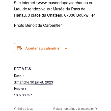
Site internet : www.museedupaysdehanau.eu
Lieu de rendez-vous : Musée du Pays de
Hanau, 3 place du Château, 67330 Bouxwiller
Photo Benoit de Carpentier
Ajouter au calendrier
DÉTAILS
Date :
dimanche 30 juillet, 2023
Heure :
16 h 00 min
Soirée jeux
Relais numérique à Imbsheim