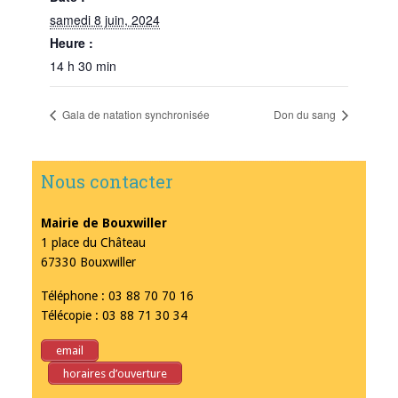
samedi 8 juin, 2024
Heure :
14 h 30 min
Gala de natation synchronisée
Don du sang
Nous contacter
Mairie de Bouxwiller
1 place du Château
67330 Bouxwiller
Téléphone : 03 88 70 70 16
Télécopie : 03 88 71 30 34
email
horaires d’ouverture