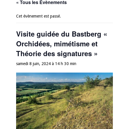
« Tous les Évènements
Cet évènement est passé.
Visite guidée du Bastberg «
Orchidées, mimétisme et
Théorie des signatures »
samedi 8 juin, 2024 à 14 h 30 min