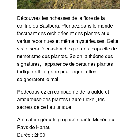
Découvrez les richesses de la flore de la
colline du Bastberg. Plongez dans le monde
fascinant des orchidées et des plantes aux
vertus reconnues et même mystérieuses. Cette
visite sera l’occasion d’explorer la capacité de
mimétisme des plantes. Selon la théorie des
signatures
,
l’apparence de certaines plantes
indiquerait l’organe pour lequel elles
soigneraient le mal.
Redécouvrez en compagnie de la guide et
amoureuse des plantes Laure Lickel, les
secrets de ce lieu unique.
Animation gratuite proposée par le Musée du
Pays de Hanau
Durée : 2h30