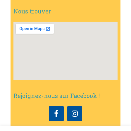
Nous trouver
Rejoignez-nous sur Facebook !