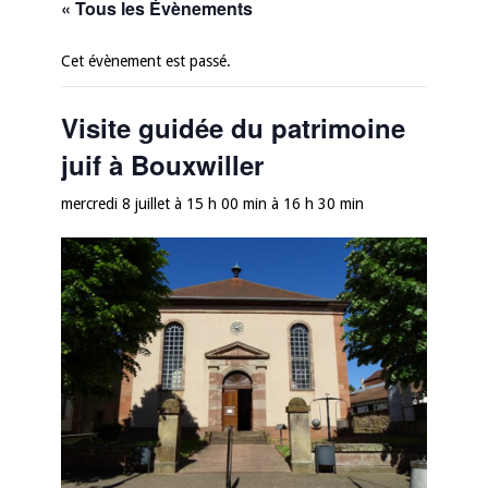
« Tous les Évènements
Cet évènement est passé.
Visite guidée du patrimoine
juif à Bouxwiller
mercredi 8 juillet à 15 h 00 min
à
16 h 30 min