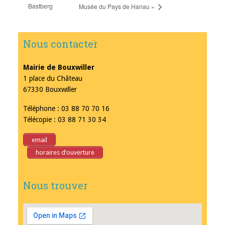
Bastberg
Musée du Pays de Hanau »
Nous contacter
Mairie de Bouxwiller
1 place du Château
67330 Bouxwiller
Téléphone : 03 88 70 70 16
Télécopie : 03 88 71 30 34
email
horaires d’ouverture
Nous trouver