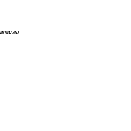
hanau.eu