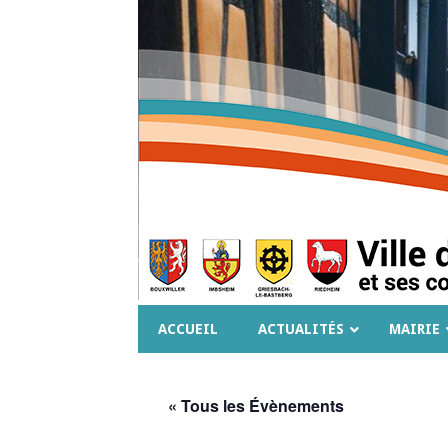
ACCUEIL
ACTUALITÉS
MAIRIE
« Tous les Évènements