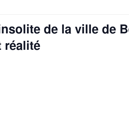
insolite de la ville de 
 réalité