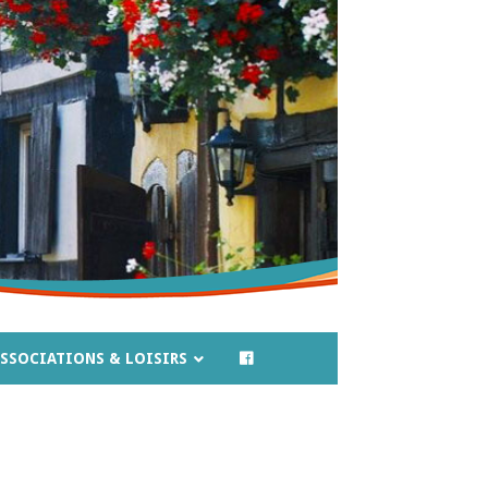
SSOCIATIONS & LOISIRS