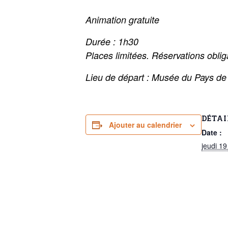
Animation gratuite
Durée : 1h30
Places limitées. Réservations ob
Lieu de départ : Musée du Pays de
DÉTAI
Ajouter au calendrier
Date :
jeudi 19