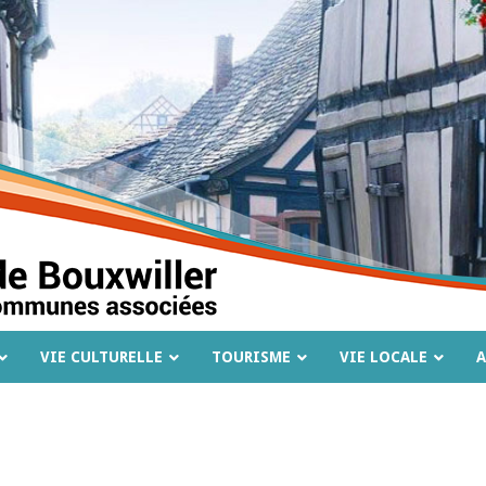
VIE CULTURELLE
TOURISME
VIE LOCALE
A