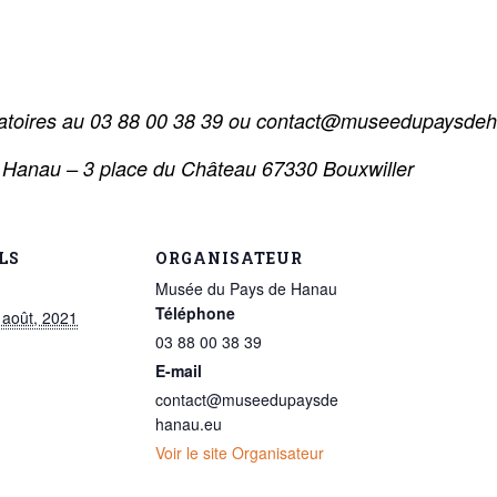
ligatoires au 03 88 00 38 39 ou contact@museedupaysde
 Hanau – 3 place du Château 67330 Bouxwiller
LS
ORGANISATEUR
Musée du Pays de Hanau
Téléphone
 août, 2021
03 88 00 38 39
E-mail
contact@museedupaysde
hanau.eu
Voir le site Organisateur