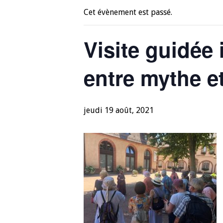
Cet évènement est passé.
Visite guidée 
entre mythe et
jeudi 19 août, 2021