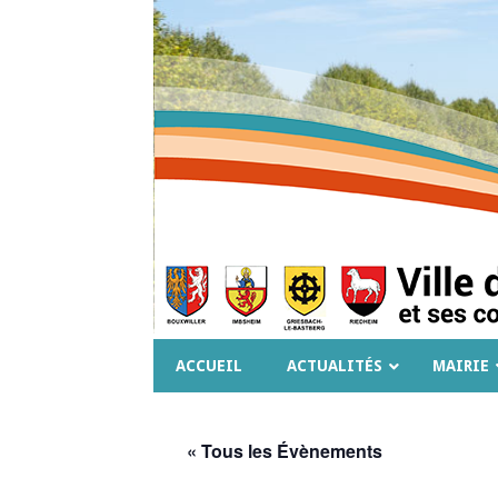
ACCUEIL
ACTUALITÉS
MAIRIE
« Tous les Évènements