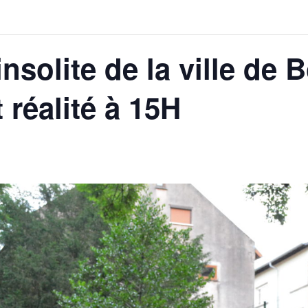
insolite de la ville de 
 réalité à 15H