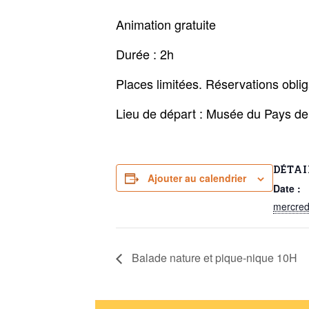
Animation gratuite
Durée : 2h
Places limitées. Réservations ob
Lieu de départ : Musée du Pays d
DÉTAI
Ajouter au calendrier
Date :
mercredi
Balade nature et pique-nique 10H