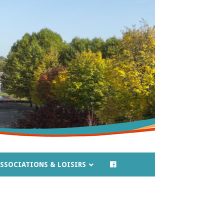
SSOCIATIONS & LOISIRS