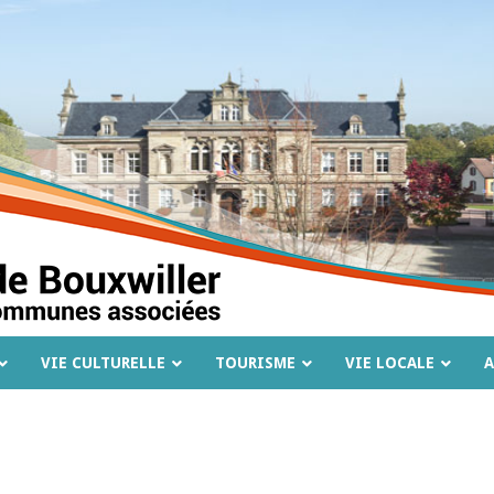
VIE CULTURELLE
TOURISME
VIE LOCALE
A