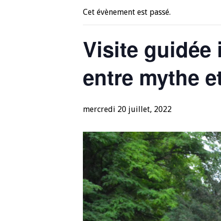
Cet évènement est passé.
Visite guidée 
entre mythe et
mercredi 20 juillet, 2022