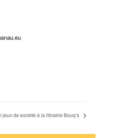
hanau.eu
 jeux de société à la librairie Bouq’s