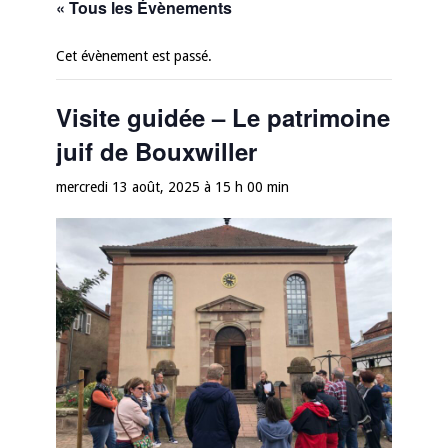
« Tous les Évènements
Cet évènement est passé.
Visite guidée – Le patrimoine
juif de Bouxwiller
mercredi 13 août, 2025 à 15 h 00 min