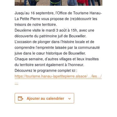
Jusqu’au 16 septembre, l’
Office de Tourisme Hanau-
La Petite Pierre
vous propose de (re)découvrir les
trésors de notre territoire.
Deuxième visite le mardi 3 août à 15h, avec une
découverte du patrimoine juif de Bouxwiller.
L’occasion de plonger dans l’histoire locale et de
comprendre l’empreinte laissée par la communauté
juive dans le cœur historique de Bouxwiller.
Chaque semaine, d’autres villages et lieux insolites
du territoire seront également à l’honneur.
Découvrez le programme complet ici :
https://tourisme.hanau-lapetitepierre.alsace/…/les…/
…
Ajouter au calendrier