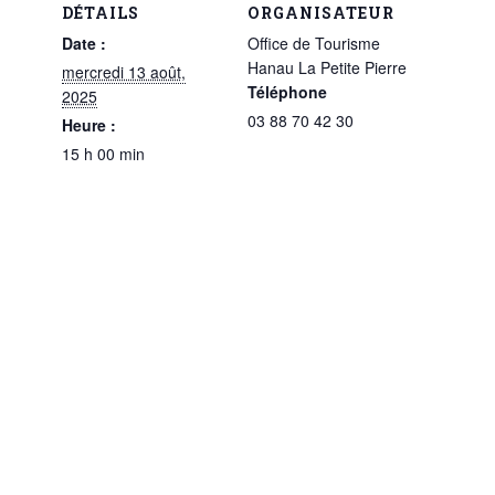
DÉTAILS
ORGANISATEUR
Date :
Office de Tourisme
Hanau La Petite Pierre
mercredi 13 août,
Téléphone
2025
03 88 70 42 30
Heure :
15 h 00 min