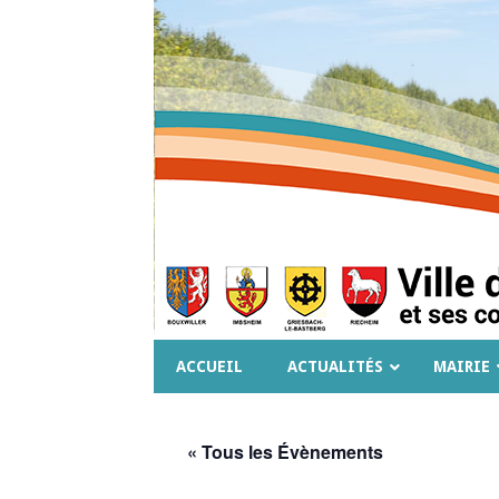
ACCUEIL
ACTUALITÉS
MAIRIE
« Tous les Évènements