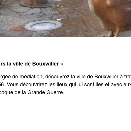
rs la ville de Bouxwiller »
gée de médiation, découvrez la ville de Bouxwiller à tra
 Vous découvrirez les lieux qui lui sont liés et avec eu
poque de la Grande Guerre.