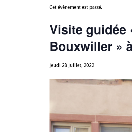
Cet évènement est passé.
Visite guidée 
Bouxwiller » 
jeudi 28 juillet, 2022