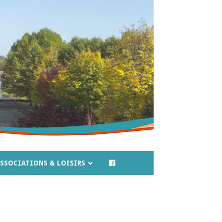
SSOCIATIONS & LOISIRS