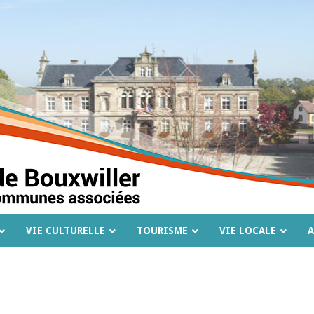
VIE CULTURELLE
TOURISME
VIE LOCALE
A