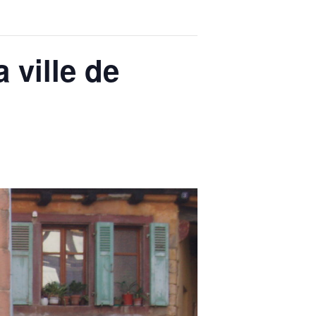
a ville de