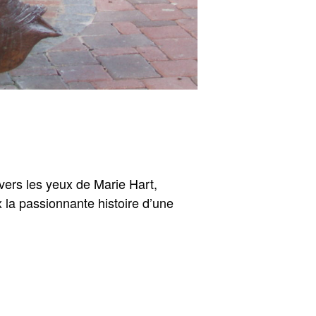
vers les yeux de Marie Hart,
x la passionnante histoire d’une