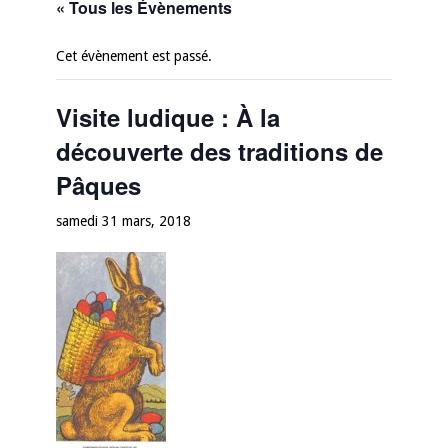
« Tous les Évènements
Cet évènement est passé.
Visite ludique : À la
découverte des traditions de
Pâques
samedi 31 mars, 2018