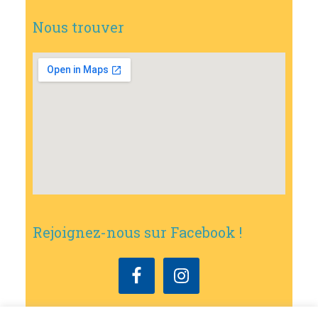
Nous trouver
Rejoignez-nous sur Facebook !