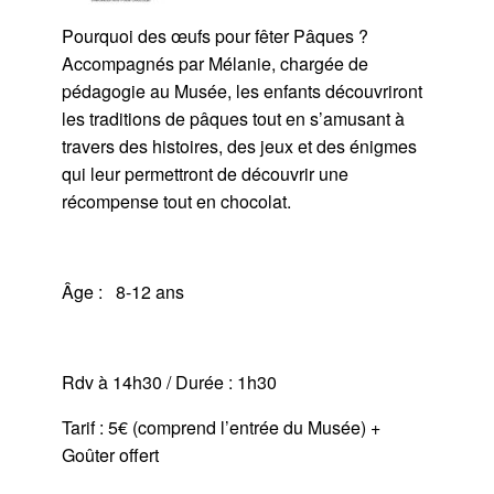
Pourquoi des œufs pour fêter Pâques ?
Accompagnés par Mélanie, chargée de
pédagogie au Musée, les enfants découvriront
les traditions de pâques tout en s’amusant à
travers des histoires, des jeux et des énigmes
qui leur permettront de découvrir une
récompense tout en chocolat.
Âge : 8-12 ans
Rdv à 14h30 / Durée : 1h30
Tarif : 5€ (comprend l’entrée du Musée) +
Goûter offert