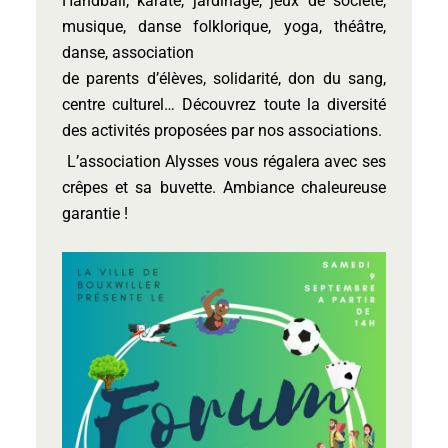
Handball, karaté, jardinage, jeux de société,
musique, danse folklorique, yoga, théâtre,
danse, association
de parents d’élèves, solidarité, don du sang,
centre culturel… Découvrez toute la diversité
des activités proposées par nos associations.
L’association Alysses vous régalera avec ses
crêpes et sa buvette. Ambiance chaleureuse
garantie !