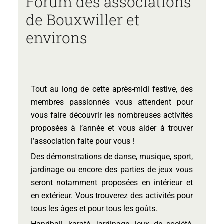
Forum des associations
de Bouxwiller et
environs
Tout au long de cette après-midi festive, des
membres passionnés vous attendent pour
vous faire découvrir les nombreuses activités
proposées à l’année et vous aider à trouver
l’association faite pour vous !
Des démonstrations de danse, musique, sport,
jardinage ou encore des parties de jeux vous
seront notamment proposées en intérieur et
en extérieur. Vous trouverez des activités pour
tous les âges et pour tous les goûts.