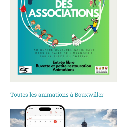
Toutes les animations à Bouxwiller