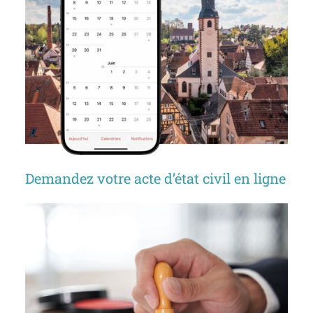
Demandez votre acte d’état civil en ligne