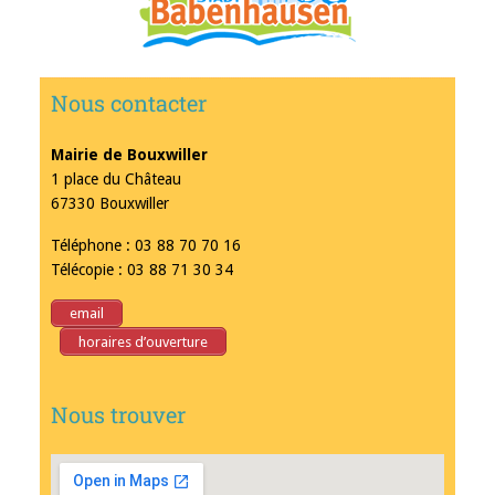
Nous contacter
Mairie de Bouxwiller
1 place du Château
67330 Bouxwiller
Téléphone : 03 88 70 70 16
Télécopie : 03 88 71 30 34
email
horaires d’ouverture
Nous trouver