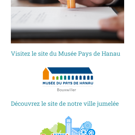
Visitez le site du Musée Pays de Hanau
Découvrez le site de notre ville jumelée