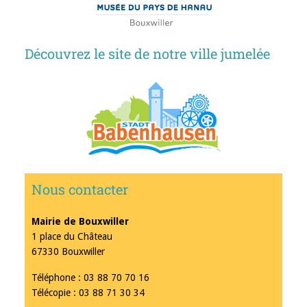
Découvrez le site de notre ville jumelée
Nous contacter
Mairie de Bouxwiller
1 place du Château
67330 Bouxwiller
Téléphone : 03 88 70 70 16
Télécopie : 03 88 71 30 34