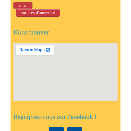
email
horaires d’ouverture
Nous trouver
Rejoignez-nous sur Facebook !