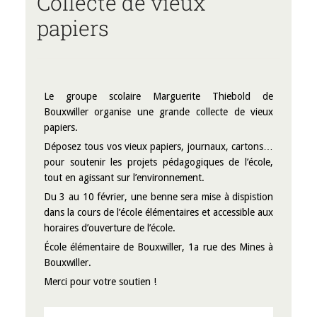
Collecte de vieux
papiers
Le groupe scolaire Marguerite Thiebold de
Bouxwiller organise une grande collecte de vieux
papiers.
Déposez tous vos vieux papiers, journaux, cartons…
pour soutenir les projets pédagogiques de l’école,
tout en agissant sur l’environnement.
Du 3 au 10 février, une benne sera mise à dispistion
dans la cours de l’école élémentaires et accessible aux
horaires d’ouverture de l’école.
École élémentaire de Bouxwiller, 1a rue des Mines à
Bouxwiller.
Merci pour votre soutien !