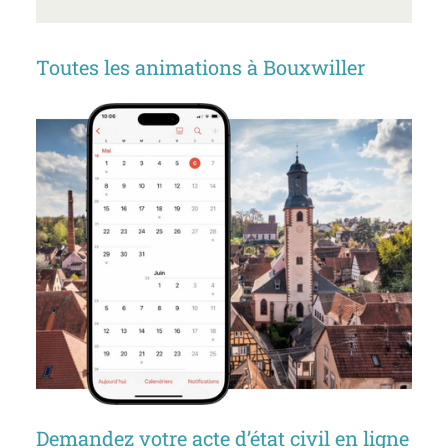
Toutes les animations à Bouxwiller
Demandez votre acte d’état civil en ligne