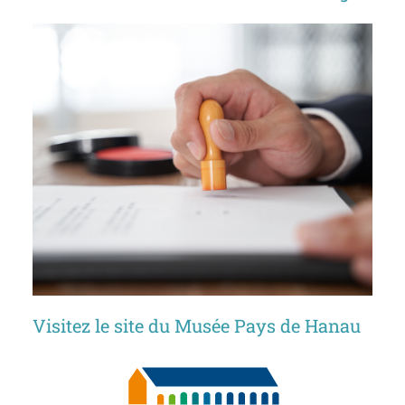
Visitez le site du Musée Pays de Hanau