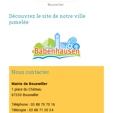
Découvrez le site de notre ville
jumelée
Nous contacter
Mairie de Bouxwiller
1 place du Château
67330 Bouxwiller
Téléphone : 03 88 70 70 16
Télécopie : 03 88 71 30 34