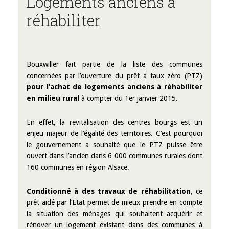
Logements anciens à
réhabiliter
Bouxwiller fait partie de la liste des communes
concernées par l’ouverture du prêt à taux zéro (PTZ)
pour l’achat de logements anciens à réhabiliter
en milieu rural
à compter du 1er janvier 2015.
En effet, la revitalisation des centres bourgs est un
enjeu majeur de l’égalité des territoires. C’est pourquoi
le gouvernement a souhaité que le PTZ puisse être
ouvert dans l’ancien dans 6 000 communes rurales dont
160 communes en région Alsace.
Conditionné à des travaux de réhabilitation
, ce
prêt aidé par l’Etat permet de mieux prendre en compte
la situation des ménages qui souhaitent acquérir et
rénover un logement existant dans des communes à