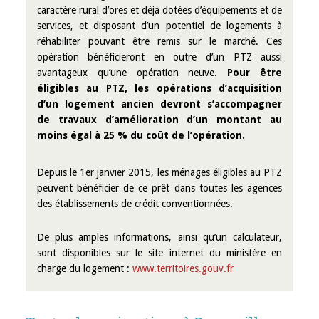
caractère rural d’ores et déjà dotées d’équipements et de
services, et disposant d’un potentiel de logements à
réhabiliter pouvant être remis sur le marché. Ces
opération bénéficieront en outre d’un PTZ aussi
avantageux qu’une opération neuve.
Pour être
éligibles au PTZ, les opérations d’acquisition
d’un logement ancien devront s’accompagner
de travaux d’amélioration d’un montant au
moins égal à 25 % du coût de l’opération.
Depuis le 1er janvier 2015, les ménages éligibles au PTZ
peuvent bénéficier de ce prêt dans toutes les agences
des établissements de crédit conventionnées.
De plus amples informations, ainsi qu’un calculateur,
sont disponibles sur le site internet du ministère en
charge du logement :
www.territoires.gouv.fr