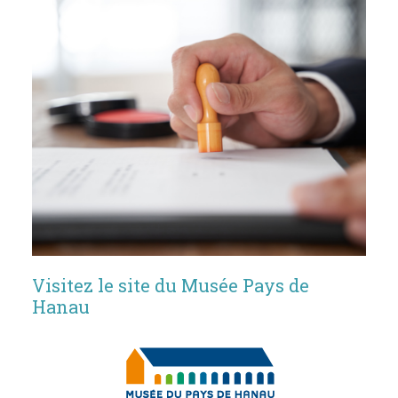
Visitez le site du Musée Pays de
Hanau