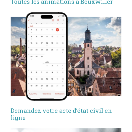
Toutes les animations à Bouxwiller
Demandez votre acte d’état civil en
ligne