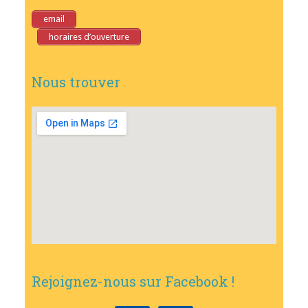
email
horaires d’ouverture
Nous trouver
Rejoignez-nous sur Facebook !