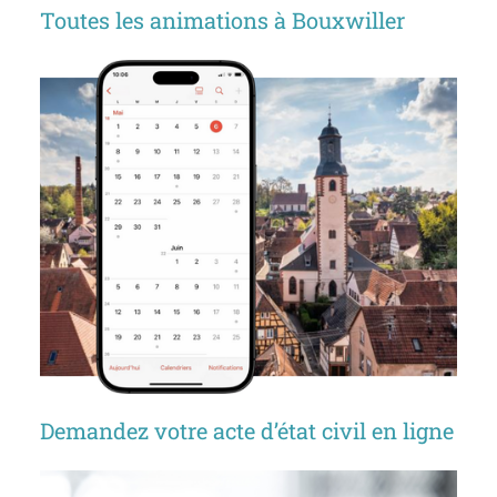
Toutes les animations à Bouxwiller
Demandez votre acte d’état civil en ligne