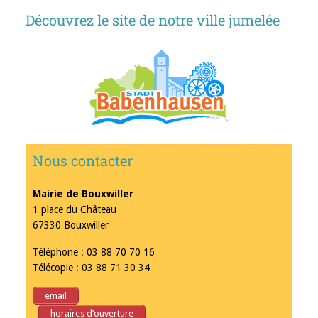
Découvrez le site de notre ville jumelée
Nous contacter
Mairie de Bouxwiller
1 place du Château
67330 Bouxwiller
Téléphone : 03 88 70 70 16
Télécopie : 03 88 71 30 34
email
horaires d’ouverture