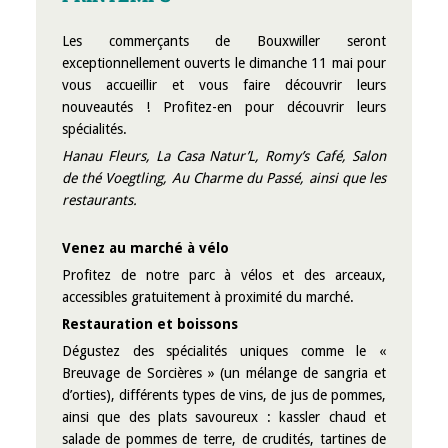
Les commerçants de Bouxwiller seront
exceptionnellement ouverts le dimanche 11 mai pour
vous accueillir et vous faire découvrir leurs
nouveautés ! Profitez-en pour découvrir leurs
spécialités.
Hanau Fleurs, La Casa Natur’L, Romy’s Café, Salon
de thé Voegtling, Au Charme du Passé, ainsi que les
restaurants.
Venez au marché à vélo
Profitez de notre parc à vélos et des arceaux,
accessibles gratuitement à proximité du marché.
Restauration et boissons
Dégustez des spécialités uniques comme le «
Breuvage de Sorcières » (un mélange de sangria et
d’orties), différents types de vins, de jus de pommes,
ainsi que des plats savoureux : kassler chaud et
salade de pommes de terre, de crudités, tartines de