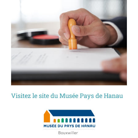
Visitez le site du Musée Pays de Hanau