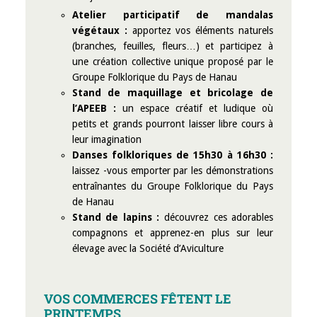
Atelier participatif de mandalas
végétaux :
apportez vos éléments naturels
(branches, feuilles, fleurs…) et participez à
une création collective unique proposé par le
Groupe Folklorique du Pays de Hanau
Stand de maquillage et bricolage de
l’APEEB :
un espace créatif et ludique où
petits et grands pourront laisser libre cours à
leur imagination
Danses folkloriques de 15h30 à 16h30 :
laissez -vous emporter par les démonstrations
entraînantes du Groupe Folklorique du Pays
de Hanau
Stand de lapins :
découvrez ces adorables
compagnons et apprenez-en plus sur leur
élevage avec la Société d’Aviculture
VOS COMMERCES FÊTENT LE
PRINTEMPS