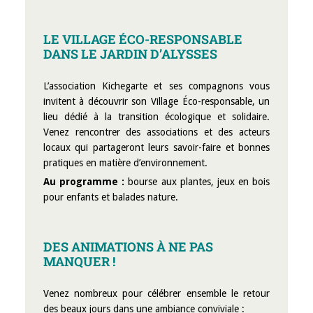
LE VILLAGE ÉCO-RESPONSABLE
DANS LE JARDIN D’ALYSSES
L’association Kichegarte et ses compagnons vous
invitent à découvrir son Village Éco-responsable, un
lieu dédié à la transition écologique et solidaire.
Venez rencontrer des associations et des acteurs
locaux qui partageront leurs savoir-faire et bonnes
pratiques en matière d’environnement.
Au programme :
bourse aux plantes, jeux en bois
pour enfants et balades nature.
DES ANIMATIONS À NE PAS
MANQUER !
Venez nombreux pour célébrer ensemble le retour
des beaux jours dans une ambiance conviviale :