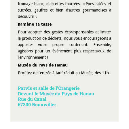
fromage blanc, malicettes fourrées, crêpes salées et
sucrées, gaufres et bien d’autres gourmandises à
découvrir !
Ramène ta tasse
Pour adopter des gestes écoresponsables et limiter
la production de déchets, nous vous encourageons à
apporter votre propre contenant. Ensemble,
agissons pour un événement plus respectueux de
l’environnement !
Musée du Pays de Hanau
Profitez de l’entrée à tarif réduit au Musée, dès 11h.
Parvis et salle de l’Orangerie
Devant le Musée du Pays de Hanau
Rue du Canal
67330 Bouxwiller