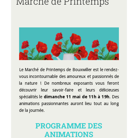
Marché de Printemps
Le Marché de Printemps de Bouxwiller est le rendez-
vous incontournable des amoureux et passionnés de
la nature ! De nombreux exposants vous feront
découvrir leur savoir-faire et leurs délicieuses
spécialités le
dimanche 11 mai de 11h à 19h
. Des
animations passionnantes auront lieu tout au long
de la journée.
PROGRAMME DES
ANIMATIONS