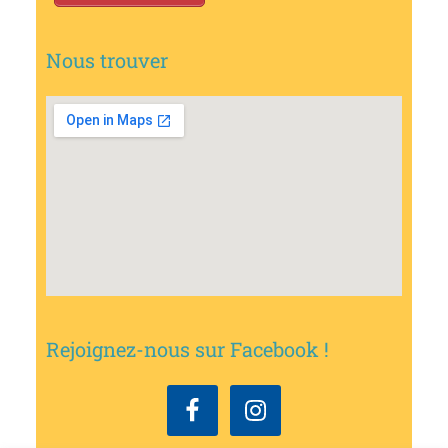
Nous trouver
Rejoignez-nous sur Facebook !