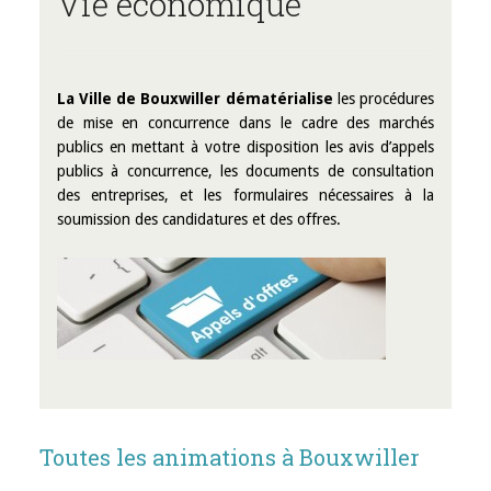
Vie économique
La Ville de Bouxwiller dématérialise
les procédures
de mise en concurrence dans le cadre des marchés
publics en mettant à votre disposition les avis d’appels
publics à concurrence, les documents de consultation
des entreprises, et les formulaires nécessaires à la
soumission des candidatures et des offres.
Toutes les animations à Bouxwiller