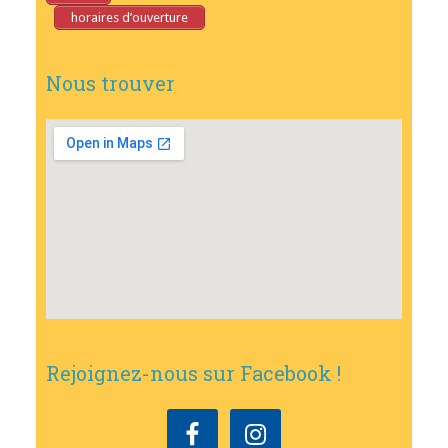
horaires d’ouverture
Nous trouver
Rejoignez-nous sur Facebook !