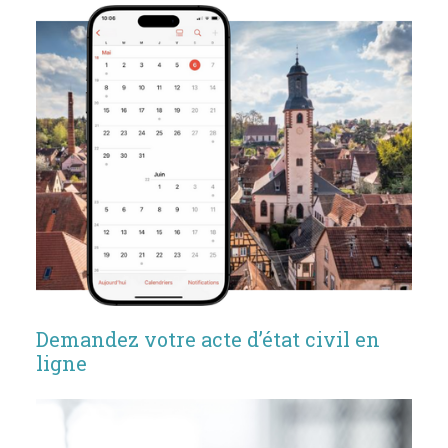
Demandez votre acte d’état civil en
ligne