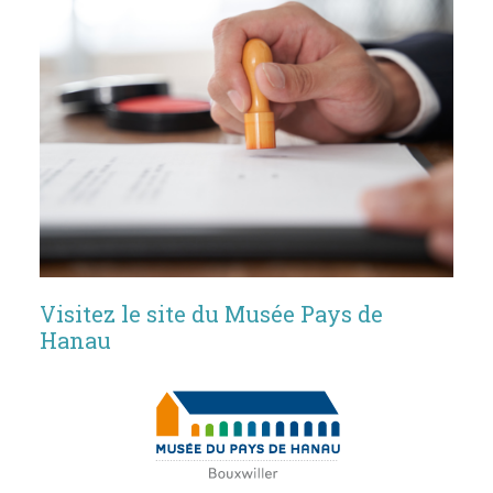
Visitez le site du Musée Pays de
Hanau