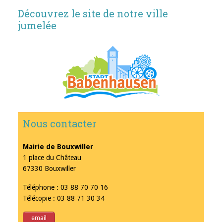
Découvrez le site de notre ville
jumelée
Nous contacter
Mairie de Bouxwiller
1 place du Château
67330 Bouxwiller
Téléphone : 03 88 70 70 16
Télécopie : 03 88 71 30 34
email