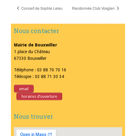
Concert de Sophie Leleu
Randonnée Club Vosgien
Nous contacter
Mairie de Bouxwiller
1 place du Château
67330 Bouxwiller
Téléphone : 03 88 70 70 16
Télécopie : 03 88 71 30 34
email
horaires d’ouverture
Nous trouver