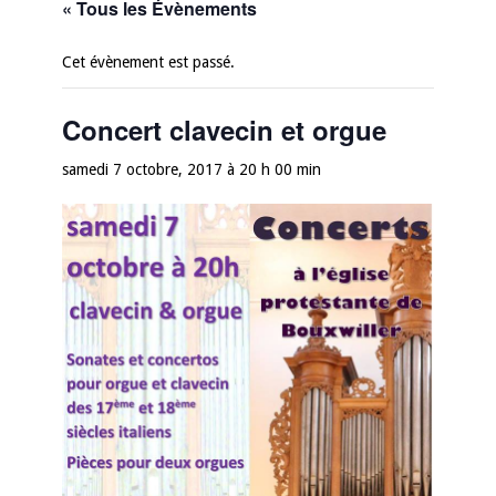
« Tous les Évènements
Cet évènement est passé.
Concert clavecin et orgue
samedi 7 octobre, 2017 à 20 h 00 min