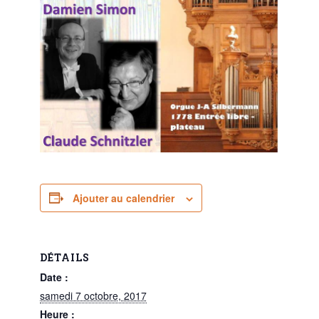
Ajouter au calendrier
DÉTAILS
Date :
samedi 7 octobre, 2017
Heure :