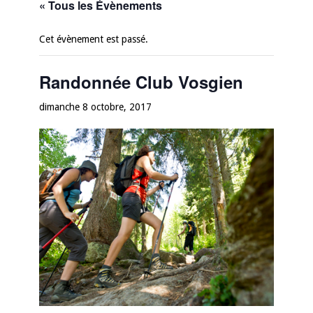
« Tous les Évènements
Cet évènement est passé.
Randonnée Club Vosgien
dimanche 8 octobre, 2017