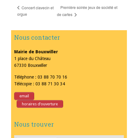
Première soirée jeux de société et
Concert clavecin et
orgue
de cartes
Nous contacter
Mairie de Bouxwiller
1 place du Château
67330 Bouxwiller
Téléphone : 03 88 70 70 16
Télécopie : 03 88 71 30 34
email
horaires d’ouverture
Nous trouver