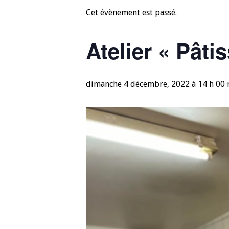
Cet évènement est passé.
Atelier « Pâti
dimanche 4 décembre, 2022 à 14 h 00