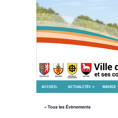
ACCUEIL
ACTUALITÉS
MAIRIE
« Tous les Évènements