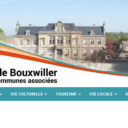
VIE CULTURELLE
TOURISME
VIE LOCALE
A