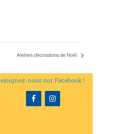
Ateliers décorations de Noël
ejoignez-nous sur Facebook !