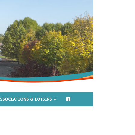
SSOCIATIONS & LOISIRS