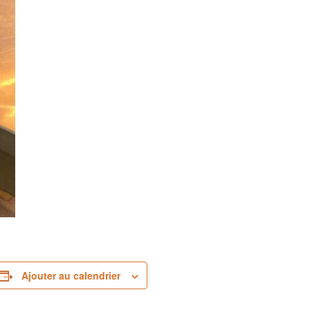
Ajouter au calendrier