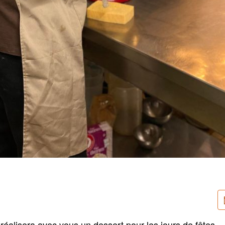
, réalisera avec vous un dessert pour les jours de fêtes.